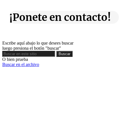
¡Ponete en contacto!
Escribe aquí abajo lo que desees buscar
luego presiona el botón "buscar"
Buscar
Buscar
O bien prueba
Buscar en el archivo