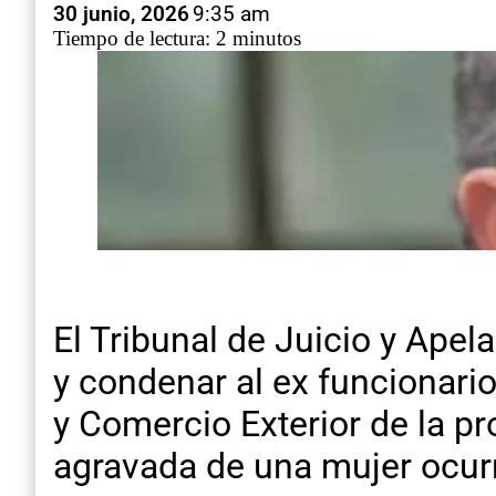
30 junio, 2026
9:35 am
Tiempo de lectura: 2 minutos
El Tribunal de Juicio y Ape
y condenar al ex funcionario
y Comercio Exterior de la pro
agravada de una mujer ocurri