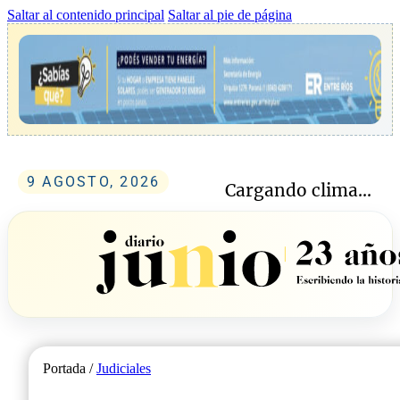
Saltar al contenido principal
Saltar al pie de página
9 AGOSTO, 2026
Cargando clima...
Portada /
Judiciales