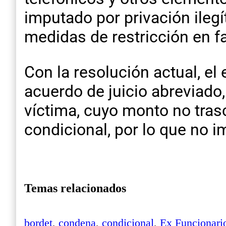
imputado por privación ilegí
medidas de restricción en fa
Con la resolución actual, el
acuerdo de juicio abreviado
víctima, cuyo monto no tras
condicional, por lo que no i
Temas relacionados
bordet
,
condena
,
condicional
,
Ex Funcionari