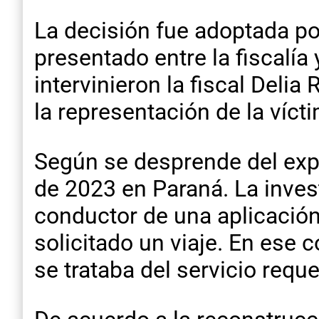
La decisión fue adoptada po
presentado entre la fiscalía
intervinieron la fiscal Deli
la representación de la víct
Según se desprende del expe
de 2023 en Paraná. La inves
conductor de una aplicación
solicitado un viaje. En ese 
se trataba del servicio reque