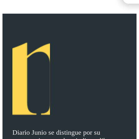
Diario Junio se distingue por su