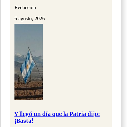
Redaccion
6 agosto, 2026
Y llegó un día que la Patria dijo:
¡Basta!