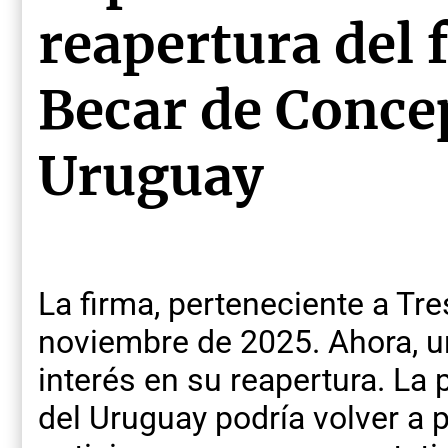
reapertura del f
Becar de Conce
Uruguay
La firma, perteneciente a Tre
noviembre de 2025. Ahora, u
interés en su reapertura. La
del Uruguay podría volver a