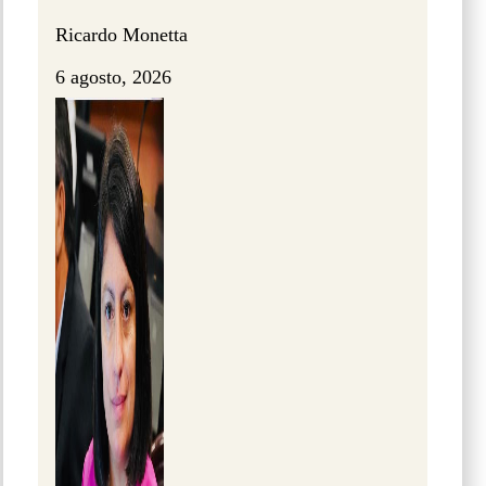
Ricardo Monetta
6 agosto, 2026