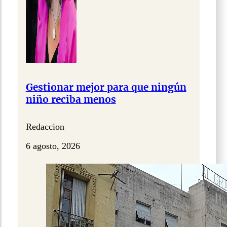
Gestionar mejor para que ningún
niño reciba menos
Redaccion
6 agosto, 2026