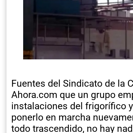
Fuentes del Sindicato de la C
Ahora.com que un grupo empr
instalaciones del frigorífico 
ponerlo en marcha nuevamen
todo trascendido, no hay na