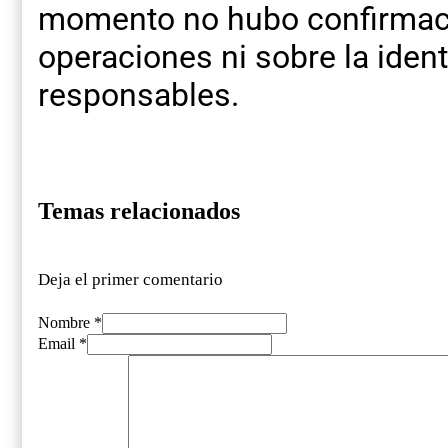
momento no hubo confirmación
operaciones ni sobre la iden
responsables.
Temas relacionados
Deja el primer comentario
Nombre *
Email *