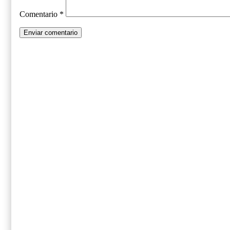
Comentario
*