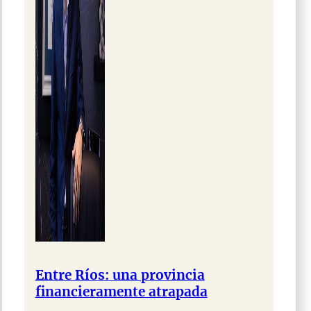
Entre Ríos: una provincia
financieramente atrapada