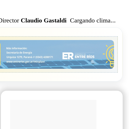
Cargando clima...
Director
Claudio Gastaldi