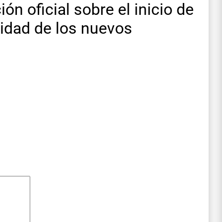
 oficial sobre el inicio de
tidad de los nuevos