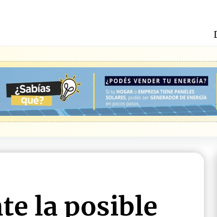
te la posible