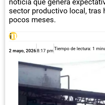
noticia que genera expectativ
sector productivo local, tras
pocos meses.
Tiempo de lectura: 1 min
2 mayo, 2026
8:17 pm