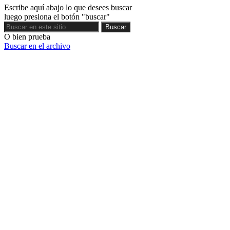
Escribe aquí abajo lo que desees buscar
luego presiona el botón "buscar"
Buscar
Buscar
O bien prueba
Buscar en el archivo