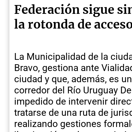
Federación sigue si
la rotonda de acces
La Municipalidad de la ciud
Bravo, gestiona ante Vialida
ciudad y que, además, es un
corredor del Río Uruguay De
impedido de intervenir direc
tratarse de una ruta de juri
realizando gestiones formal