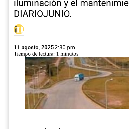
iluminación y el mantenimie
DIARIOJUNIO.
11 agosto, 2025
2:30 pm
Tiempo de lectura: 1 minutos