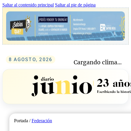
Saltar al contenido principal
Saltar al pie de página
8 AGOSTO, 2026
Cargando clima...
Portada /
Federación