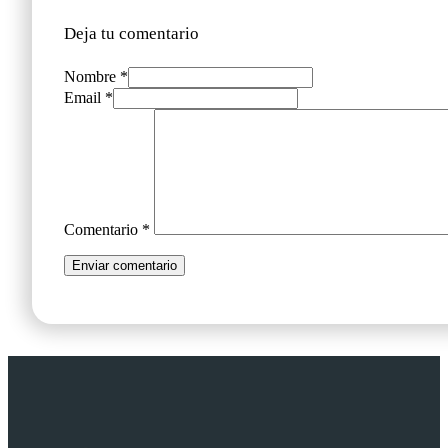
Deja tu comentario
Nombre *
Email *
Comentario
*