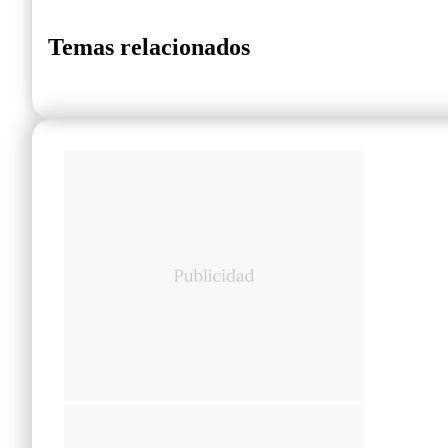
Temas relacionados