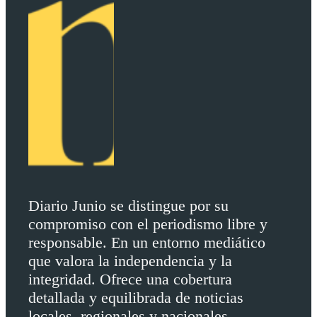
Diario Junio se distingue por su
compromiso con el periodismo libre y
responsable. En un entorno mediático
que valora la independencia y la
integridad. Ofrece una cobertura
detallada y equilibrada de noticias
locales, regionales y nacionales.