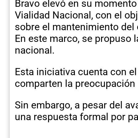
Bravo elevó en su momento un
Vialidad Nacional, con el ob
sobre el mantenimiento del 
En este marco, se propuso l
nacional.
Esta iniciativa cuenta con 
comparten la preocupación 
Sin embargo, a pesar del ava
una respuesta formal por pa