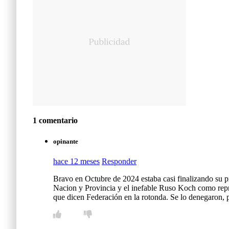
1 comentario
opinante
hace 12 meses
Responder
Bravo en Octubre de 2024 estaba casi finalizando su p
Nacion y Provincia y el inefable Ruso Koch como repr
que dicen Federación en la rotonda. Se lo denegaron, p