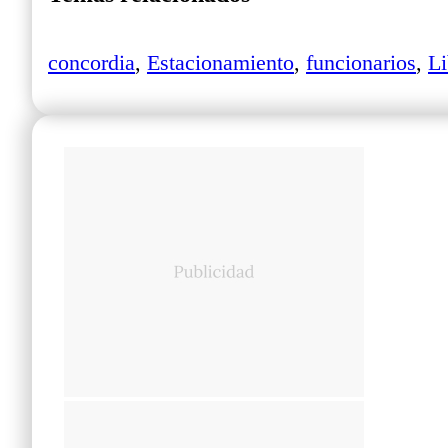
concordia
,
Estacionamiento
,
funcionarios
,
Li