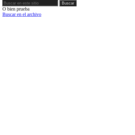
Buscar
Buscar
O bien prueba
Buscar en el archivo