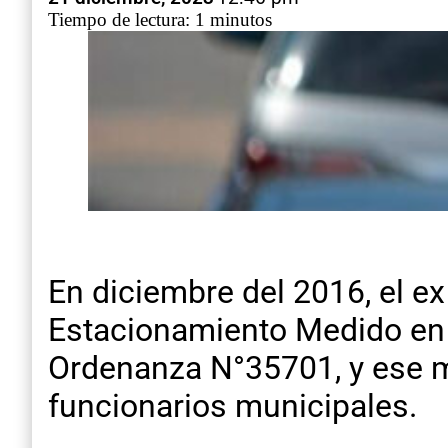
Tiempo de lectura: 1 minutos
En diciembre del 2016, el e
Estacionamiento Medido en 
Ordenanza N°35701, y ese mi
funcionarios municipales.