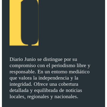
Diario Junio se distingue por su
compromiso con el periodismo libre y
responsable. En un entorno mediático
que valora la independencia y la
integridad. Ofrece una cobertura
detallada y equilibrada de noticias
locales, regionales y nacionales.