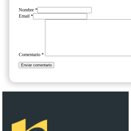
Nombre *
Email *
Comentario
*