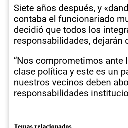
Siete años después, y «dand
contaba el funcionariado mun
decidió que todos los integr
responsabilidades, dejarán 
“Nos comprometimos ante los
clase política y este es un p
nuestros vecinos deben abo
responsabilidades instituci
Temas relacionados