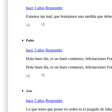
hace 3 años
Responder
Estamos tan mal, que festejamos una medida que deberí
Pablo
hace 3 años
Responder
Hola buen día, es un buen comienzo, felicitaciones Fra
Hola buen día, es un buen comienzo, felicitaciones Fr
Jose
hace 3 años
Responder
Lo que tenes que poner en orden es.el juzgado de falta 