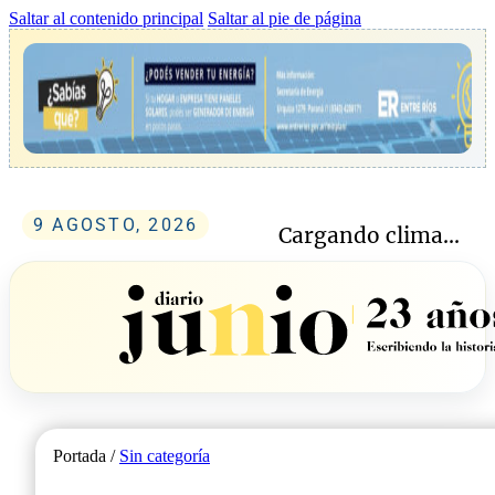
Saltar al contenido principal
Saltar al pie de página
9 AGOSTO, 2026
Cargando clima...
Portada /
Sin categoría