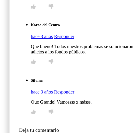
Korea del Centro
hace 3 años
Responder
Que bueno! Todos nuestros problemas se solucionaron! 
adictos a los fondos públicos.
Silvina
hace 3 años
Responder
Que Grande! Vamossss x másss.
Deja tu comentario