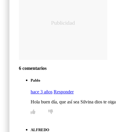
6 comentarios
Pablo
hace 3 años
Responder
Hola buen día, que así sea Silvina dios te oiga
ALFREDO