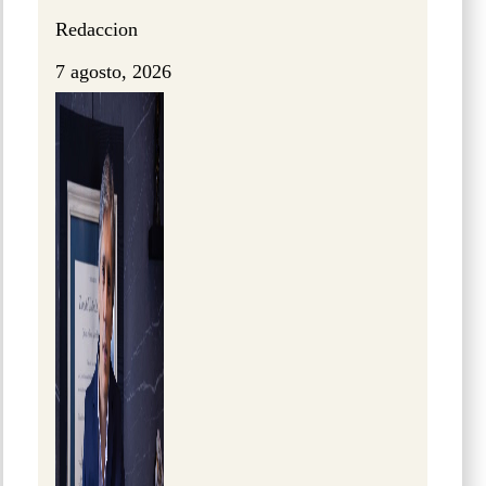
Redaccion
7 agosto, 2026