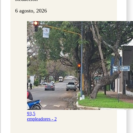
6 agosto, 2026
93,5
empleadores - 2