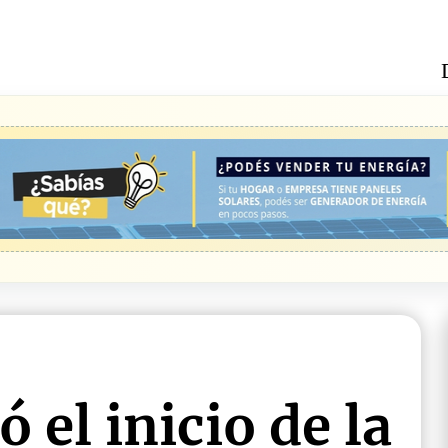
 el inicio de la