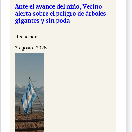
Ante el avance del niño, Vecino
alerta sobre el peligro de árboles
gigantes y sin poda
Redaccion
7 agosto, 2026