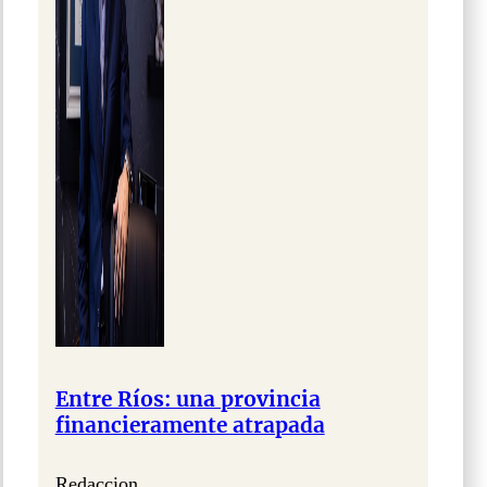
Entre Ríos: una provincia
financieramente atrapada
Redaccion