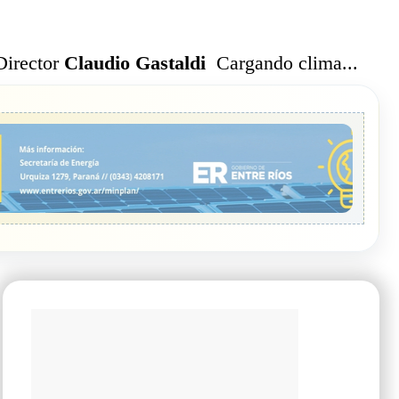
Cargando clima...
Director
Claudio Gastaldi