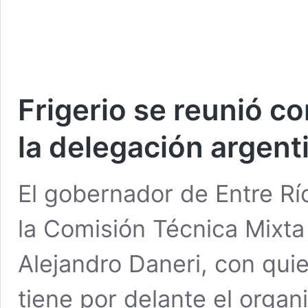
Frigerio se reunió c
la delegación argent
El gobernador de Entre Río
la Comisión Técnica Mixta
Alejandro Daneri, con quie
tiene por delante el organ