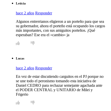
Leticia
hace 2 años
Responder
Algunos entrerrianos eligieron a un porteño para que sea
su gobernador, ahora el porteño está ocupando los cargos
más importantes, con sus amiguitos porteños. ¡Qué
esperaban? Ese era el «cambio» ja
Lucas
hace 2 años
Responder
En vez de estar discutiendo carguitos en el PJ porque no
se une todo el peronismo tomando esta iniciativa de
Daniel CEDRO para rechazar semejante agachada ante
el PODER CENTRAL y UNITARIO de Milei y
Frigerio