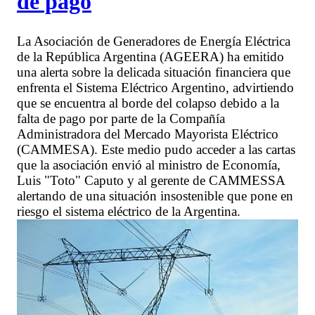
de pago
La Asociación de Generadores de Energía Eléctrica
de la República Argentina (AGEERA) ha emitido
una alerta sobre la delicada situación financiera que
enfrenta el Sistema Eléctrico Argentino, advirtiendo
que se encuentra al borde del colapso debido a la
falta de pago por parte de la Compañía
Administradora del Mercado Mayorista Eléctrico
(CAMMESA). Este medio pudo acceder a las cartas
que la asociación envió al ministro de Economía,
Luis "Toto" Caputo y al gerente de CAMMESSA
alertando de una situación insostenible que pone en
riesgo el sistema eléctrico de la Argentina.