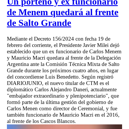
Un porteño y ex funcionario
de Menem quedará al frente
de Salto Grande
Mediante el Decreto 156/2024 con fecha 19 de
febrero del corriente, el Presidente Javier Milei dejó
establecido que un ex funcionario de Carlos Menem
y Mauricio Macri quedara al frente de la Delegación
Argentina ante la Comisión Técnica Mixta de Salto
Grande durante los próximos cuatro años, en lugar
del concordiense Luis Benedetto. Según registró
DIARIOJUNIO, el nuevo titular de CTM es el
diplomático Carlos Alejandro Daneri, actualmente
"embajador extraordinario y plenipotenciario", que
formó parte de la última gestión del gobierno de
Carlos Menen como director de Ceremonial, y fue
también funcionario de Mauricio Macri en el 2016,
al frente de los Cascos Blancos.