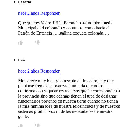
Roberto
hace 2 años
Responder
Que quieres Yedro!!!!Un Peroncho así nombra media
Municipalidad cobrando x contratos, como hacía el
Patrón de Entancia …..gallina coqueta colorada….
Luis
hace 2 años
Responder
Me parece muy bien y lo rescato al dr. cedro, hay que
plantarse frente a la avanzada unitaria que no se
conforma con saquearnos recursos que le corresponden a
la provincia sino que además tienen el tupé de designar
funcionarios porteños en nuestra tierra cuando no tienen
la más mínima idea de nuestra idiosincracia y de nuestros
sistemas productivos ni de las necesidades de nuestra
gente.