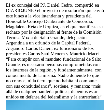
El ex concejal del PJ, Daniel Cedro, compartió en
DIARIOJUNIO el proyecto de resolución que envió
este lunes a la vice intendenta y presidenta del
Honorable Concejo Deliberante de Concordia,
Magdalena Reta de Urquiza, en el que manifiesta su
rechazo por la designación al frente de la Comisión
Técnica Mixta de Salto Grande, delegación
Argentina a un oriundo de la Capital Federal,
Alejandro Carlos Daneri, ex funcionario de los
presidentes Carlos Saúl Menem y Mauricio Macri.
“Para cumplir con el mandato fundacional de Salto
Grande, es necesario personas comprometidas con
los intereses de la región, y fundamentalmente, con
conocimiento de la misma. Nadie defiende Io que
no conoce, ni la tierra que no habita ni comparte
con sus conciudadanos”, sostiene, y remarca: “más
allá de cualquier bandería política, debemos estar
unidos en defensa del federalismo y la entrerrianía”