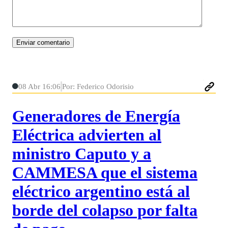
08 Abr 16:06
Por: Federico Odorisio
Generadores de Energía
Eléctrica advierten al
ministro Caputo y a
CAMMESA que el sistema
eléctrico argentino está al
borde del colapso por falta