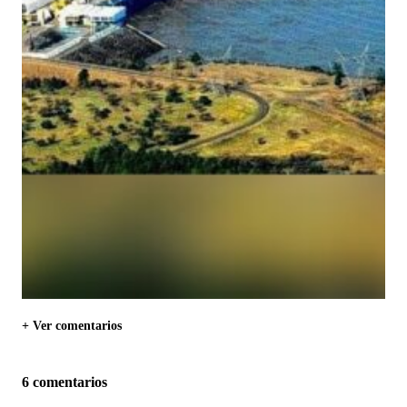
+ Ver comentarios
6 comentarios