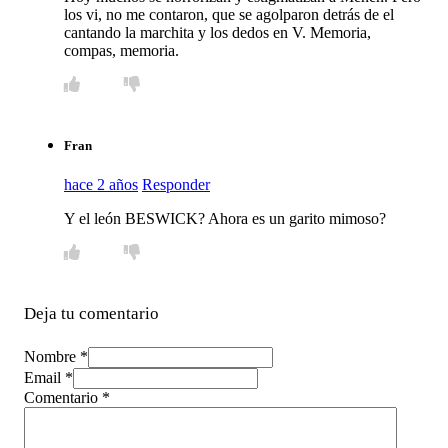
los vi, no me contaron, que se agolparon detrás de el
cantando la marchita y los dedos en V. Memoria,
compas, memoria.
Fran
hace 2 años
Responder
Y el león BESWICK? Ahora es un garito mimoso?
Deja tu comentario
Nombre *
Email *
Comentario
*