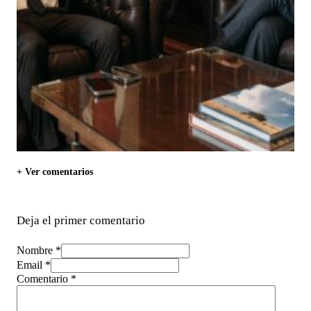
+ Ver comentarios
Deja el primer comentario
Nombre *
Email *
Comentario
*