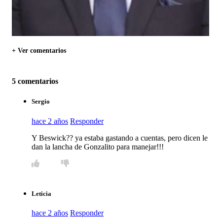
+ Ver comentarios
5 comentarios
Sergio
hace 2 años
Responder
Y Beswick?? ya estaba gastando a cuentas, pero dicen le
dan la lancha de Gonzalito para manejar!!!
Leticia
hace 2 años
Responder