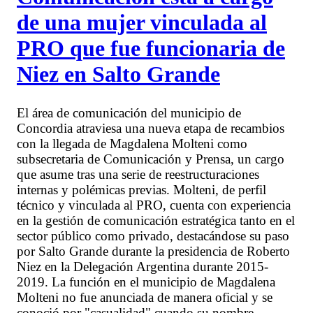
de una mujer vinculada al
PRO que fue funcionaria de
Niez en Salto Grande
El área de comunicación del municipio de
Concordia atraviesa una nueva etapa de recambios
con la llegada de Magdalena Molteni como
subsecretaria de Comunicación y Prensa, un cargo
que asume tras una serie de reestructuraciones
internas y polémicas previas. Molteni, de perfil
técnico y vinculada al PRO, cuenta con experiencia
en la gestión de comunicación estratégica tanto en el
sector público como privado, destacándose su paso
por Salto Grande durante la presidencia de Roberto
Niez en la Delegación Argentina durante 2015-
2019. La función en el municipio de Magdalena
Molteni no fue anunciada de manera oficial y se
conoció por "casualidad" cuando su nombre