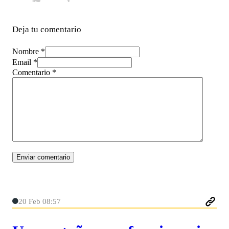
Deja tu comentario
Nombre *
Email *
Comentario
*
20 Feb 08:57