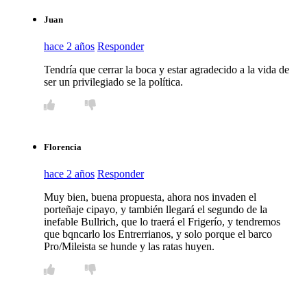
Juan
hace 2 años
Responder
Tendría que cerrar la boca y estar agradecido a la vida de
ser un privilegiado se la política.
Florencia
hace 2 años
Responder
Muy bien, buena propuesta, ahora nos invaden el
porteñaje cipayo, y también llegará el segundo de la
inefable Bullrich, que lo traerá el Frigerío, y tendremos
que bqncarlo los Entrerrianos, y solo porque el barco
Pro/Mileista se hunde y las ratas huyen.