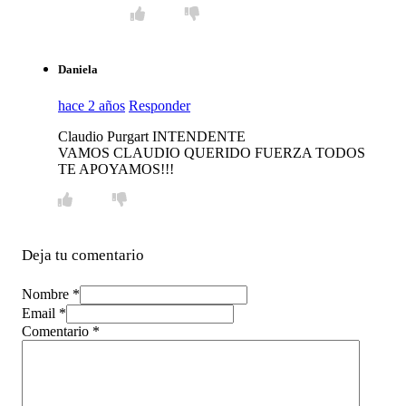
Daniela
hace 2 años
Responder
Claudio Purgart INTENDENTE
VAMOS CLAUDIO QUERIDO FUERZA TODOS
TE APOYAMOS!!!
Deja tu comentario
Nombre *
Email *
Comentario
*