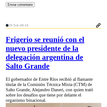
29 Feb 08:18
Frigerio se reunió con el
nuevo presidente de la
delegación argentina de
Salto Grande
El gobernador de Entre Ríos recibió al flamante
titular de la Comisión Técnica Mixta (CTM) de
Salto Grande, Alejandro Daneri, con quien trató
sobre los desafíos que tiene por delante el
organismo binacional.