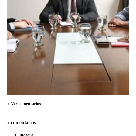
+ Ver comentarios
7 comentarios
Richard