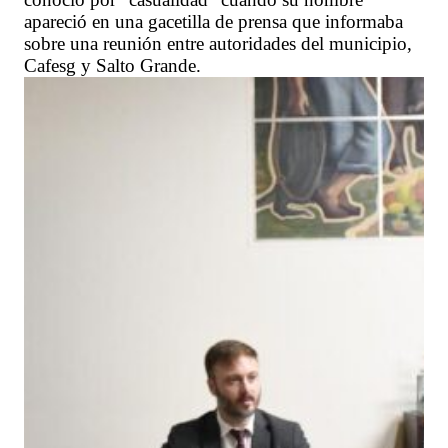
apareció en una gacetilla de prensa que informaba
sobre una reunión entre autoridades del municipio,
Cafesg y Salto Grande.