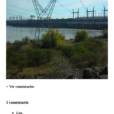
+ Ver comentarios
1 comentario
Lita