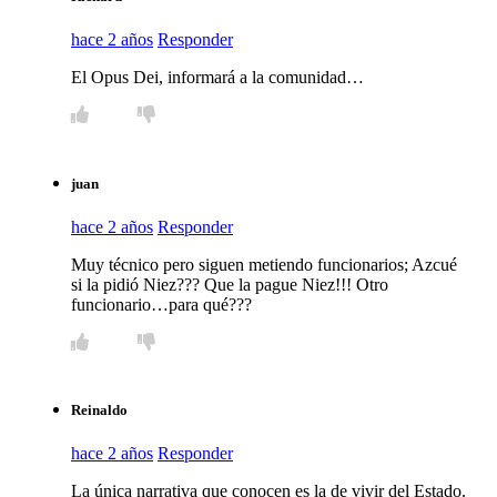
hace 2 años
Responder
El Opus Dei, informará a la comunidad…
juan
hace 2 años
Responder
Muy técnico pero siguen metiendo funcionarios; Azcué
si la pidió Niez??? Que la pague Niez!!! Otro
funcionario…para qué???
Reinaldo
hace 2 años
Responder
La única narrativa que conocen es la de vivir del Estado.