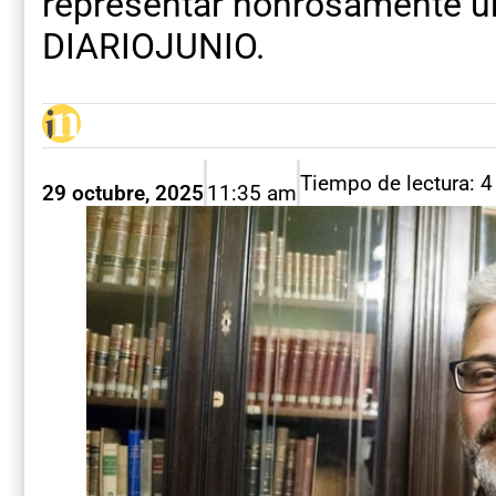
representar honrosamente un 
DIARIOJUNIO.
Tiempo de lectura: 
29 octubre, 2025
11:35 am