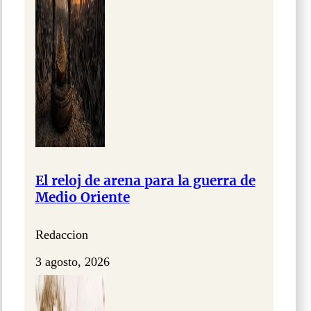
El reloj de arena para la guerra de
Medio Oriente
Redaccion
3 agosto, 2026