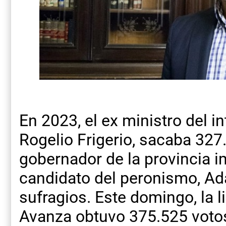
En 2023, el ex ministro del i
Rogelio Frigerio, sacaba 327
gobernador de la provincia 
candidato del peronismo, A
sufragios. Este domingo, la li
Avanza obtuvo 375.525 votos,