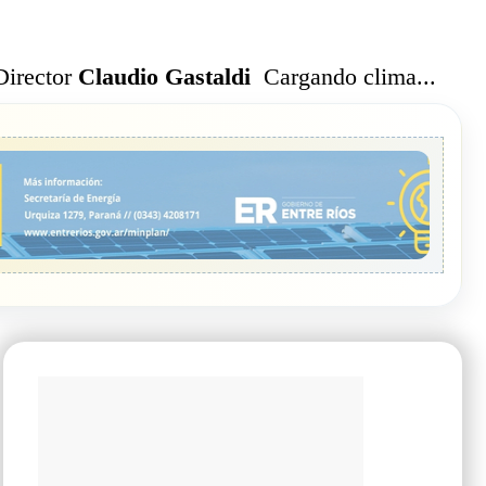
Cargando clima...
Director
Claudio Gastaldi