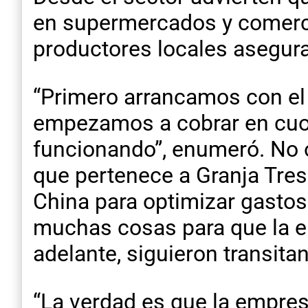
en supermercados y comerc
productores locales asegura
“Primero arrancamos con el 
empezamos a cobrar en cuot
funcionando”, enumeró. No ob
que pertenece a Granja Tres
China para optimizar gastos
muchas cosas para que la e
adelante, siguieron transit
“La verdad es que la empresa