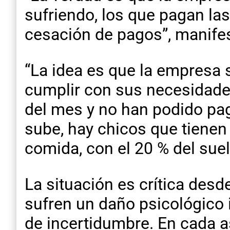
sufriendo, los que pagan la
cesación de pagos”, manife
“La idea es que la empresa 
cumplir con sus necesidade
del mes y no han podido pag
sube, hay chicos que tienen q
comida, con el 20 % del sueld
La situación es crítica desd
sufren un daño psicológico 
de incertidumbre. En cada a