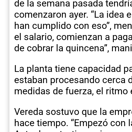
de la semana pasada tendrí
comenzaron ayer. “La idea e
han cumplido con eso”, men
el salario, comienzan a paga
de cobrar la quincena”, mani
La planta tiene capacidad pa
estaban procesando cerca d
medidas de fuerza, el ritmo
Vereda sostuvo que la empr
hace tiempo. “Empezó con la