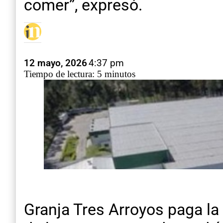
comer”, expresó.
12 mayo, 2026
4:37 pm
Tiempo de lectura: 5 minutos
Granja Tres Arroyos paga la