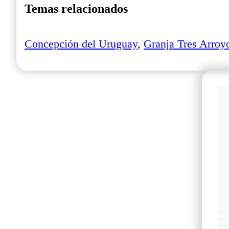
Temas relacionados
Concepción del Uruguay
,
Granja Tres Arroy