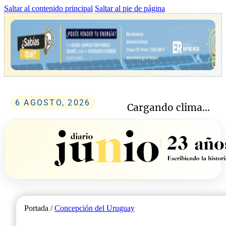
Saltar al contenido principal
Saltar al pie de página
6 AGOSTO, 2026
Cargando clima...
Portada /
Concepción del Uruguay