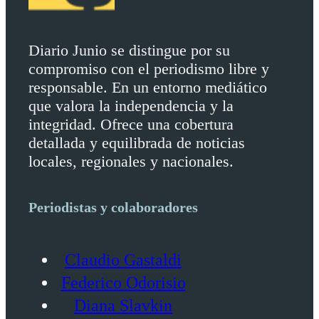
Diario Junio se distingue por su
compromiso con el periodismo libre y
responsable. En un entorno mediático
que valora la independencia y la
integridad. Ofrece una cobertura
detallada y equilibrada de noticias
locales, regionales y nacionales.
Periodistas y colaboradores
Claudio Gastaldi
Federico Odorisio
Diana Slavkin