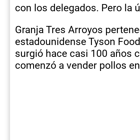
con los delegados. Pero la ú
Granja Tres Arroyos pertenec
estadounidense Tyson Foods.
surgió hace casi 100 años c
comenzó a vender pollos en 