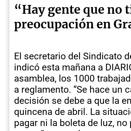
“Hay gente que no 
preocupación en Gr
El secretario del Sindicato 
indicó esta mañana a DIARIOJ
asamblea, los 1000 trabajad
a reglamento. “Se hace un ca
decisión se debe a que la e
quincena de abril. La situac
pagar ni la boleta de luz, no