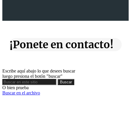
¡Ponete en contacto!
Escribe aquí abajo lo que desees buscar
luego presiona el botón "buscar"
Buscar
Buscar
O bien prueba
Buscar en el archivo