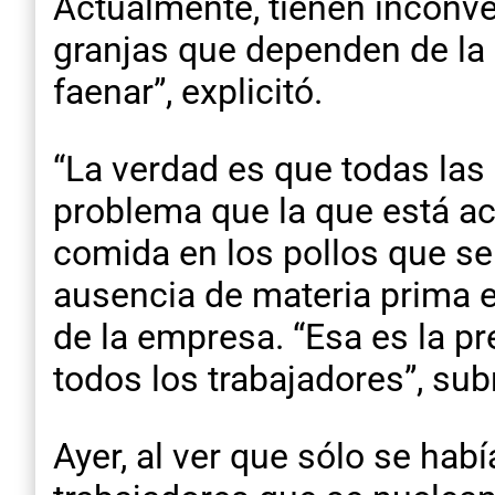
Actualmente, tienen inconve
granjas que dependen de la 
faenar”, explicitó.
“La verdad es que todas las 
problema que la que está a
comida en los pollos que se 
ausencia de materia prima e
de la empresa. “Esa es la p
todos los trabajadores”, sub
Ayer, al ver que sólo se hab