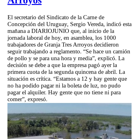
El secretario del Sindicato de la Carne de
Concepción del Uruguay, Sergio Vereda, indicó esta
mañana a DIARIOJUNIO que, al inicio de la
jornada laboral de hoy, en asamblea, los 1000
trabajadores de Granja Tres Arroyos decidieron
seguir trabajando a reglamento. “Se hace un camión
de pollo y se para una hora y media”, explicó. La
decisión se debe a que la empresa pagó ayer la
primera cuota de la segunda quincena de abril. La
situación es crítica. “Estamos a 12 y hay gente que
no ha podido pagar ni la boleta de luz, no pudo
pagar el alquiler. Hay gente que no tiene ni para
comer”, expresó.