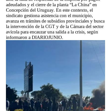
adeudados y el cierre de la planta “La China” en
Concepción del Uruguay. En este contexto, el
sindicato gestiona asistencia con el municipio,
avanza en trámites de subsidios provinciales y busca
la intervención de la CGT y de la Cámara del sector
avícola para encauzar una salida a la crisis, según
informaron a DIARIOJUNIO.