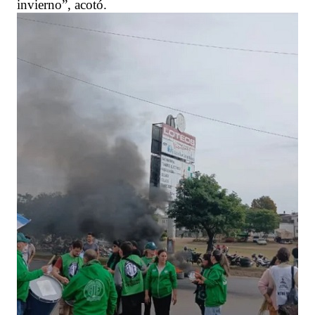
invierno”, acotó.