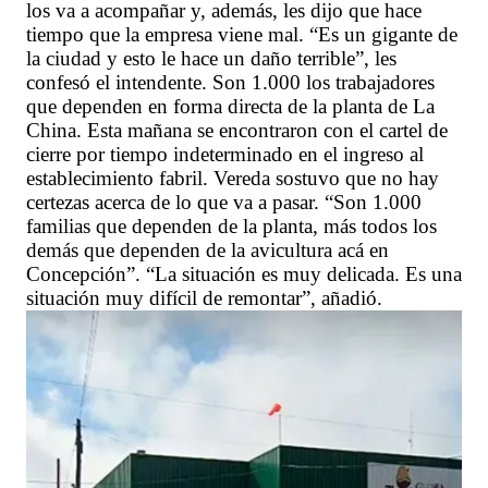
los va a acompañar y, además, les dijo que hace
tiempo que la empresa viene mal. “Es un gigante de
la ciudad y esto le hace un daño terrible”, les
confesó el intendente. Son 1.000 los trabajadores
que dependen en forma directa de la planta de La
China. Esta mañana se encontraron con el cartel de
cierre por tiempo indeterminado en el ingreso al
establecimiento fabril. Vereda sostuvo que no hay
certezas acerca de lo que va a pasar. “Son 1.000
familias que dependen de la planta, más todos los
demás que dependen de la avicultura acá en
Concepción”. “La situación es muy delicada. Es una
situación muy difícil de remontar”, añadió.