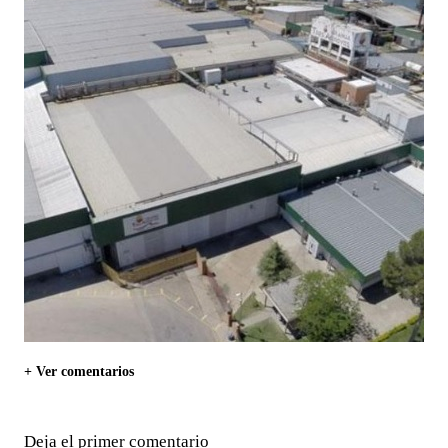
+ Ver comentarios
Deja el primer comentario