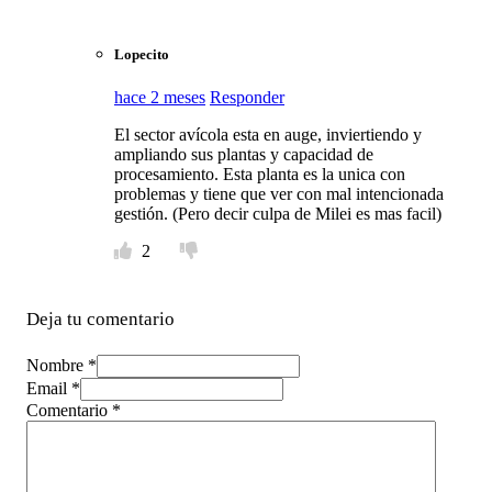
Lopecito
hace 2 meses
Responder
El sector avícola esta en auge, inviertiendo y
ampliando sus plantas y capacidad de
procesamiento. Esta planta es la unica con
problemas y tiene que ver con mal intencionada
gestión. (Pero decir culpa de Milei es mas facil)
2
Deja tu comentario
Nombre *
Email *
Comentario
*