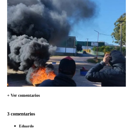
+ Ver comentarios
3 comentarios
Eduardo