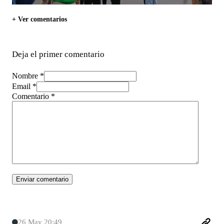
+ Ver comentarios
Deja el primer comentario
Nombre *
Email *
Comentario
*
26 May 20:49