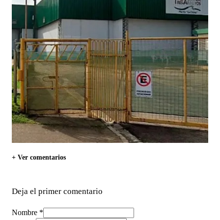
+ Ver comentarios
Deja el primer comentario
Nombre *