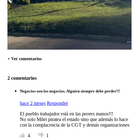
+ Ver comentarios
2 comentarios
Negocios son los negocios. Alguien siempre debe perder!!!
hace 2 meses
Responder
El pueblo trabajador está en las peores manos!!!
No solo Milei piratea el estado sino que además lo hace
con la complacencia de la CGT y demás organizaciones
4
1