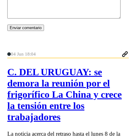
04 Jun 18:04
C. DEL URUGUAY: se
demora la reunión por el
frigorífico La China y crece
la tensión entre los
trabajadores
La noticia acerca del retraso hasta el lunes 8 de la