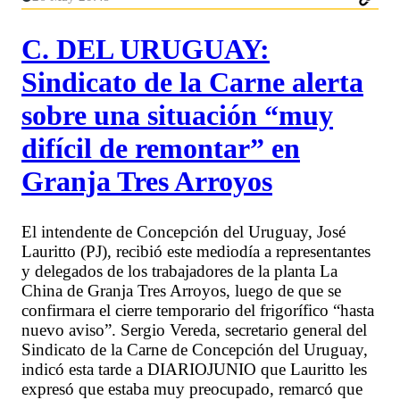
C. DEL URUGUAY:
Sindicato de la Carne alerta
sobre una situación “muy
difícil de remontar” en
Granja Tres Arroyos
El intendente de Concepción del Uruguay, José
Lauritto (PJ), recibió este mediodía a representantes
y delegados de los trabajadores de la planta La
China de Granja Tres Arroyos, luego de que se
confirmara el cierre temporario del frigorífico “hasta
nuevo aviso”. Sergio Vereda, secretario general del
Sindicato de la Carne de Concepción del Uruguay,
indicó esta tarde a DIARIOJUNIO que Lauritto les
expresó que estaba muy preocupado, remarcó que