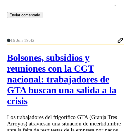
16 Jun 19:42
Bolsones, subsidios y
reuniones con la CGT
nacional: trabajadores de
GTA buscan una salida a la
crisis
Los trabajadores del frigorífico GTA (Granja Tres
Arroyos) atraviesan una situación de incertidumbre
ante la falta de respuestas de la empresa por pagos