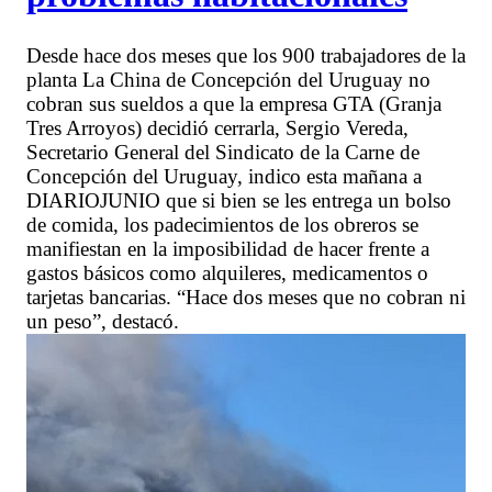
Desde hace dos meses que los 900 trabajadores de la
planta La China de Concepción del Uruguay no
cobran sus sueldos a que la empresa GTA (Granja
Tres Arroyos) decidió cerrarla, Sergio Vereda,
Secretario General del Sindicato de la Carne de
Concepción del Uruguay, indico esta mañana a
DIARIOJUNIO que si bien se les entrega un bolso
de comida, los padecimientos de los obreros se
manifiestan en la imposibilidad de hacer frente a
gastos básicos como alquileres, medicamentos o
tarjetas bancarias. “Hace dos meses que no cobran ni
un peso”, destacó.