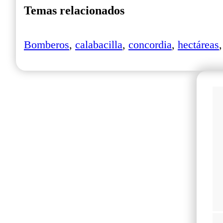
Temas relacionados
Bomberos
,
calabacilla
,
concordia
,
hectáreas