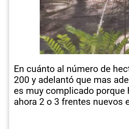
En cuánto al número de hec
200 y adelantó que mas adel
es muy complicado porque h
ahora 2 o 3 frentes nuevos 