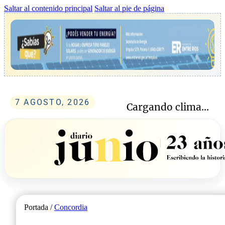
Saltar al contenido principal
Saltar al pie de página
7 AGOSTO, 2026
Cargando clima...
Portada /
Concordia