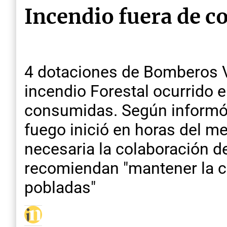
Incendio fuera de co
4 dotaciones de Bomberos Vo
incendio Forestal ocurrido e
consumidas. Según informó a 
fuego inició en horas del m
necesaria la colaboración de
recomiendan "mantener la c
pobladas"