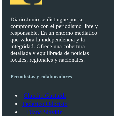
Diario Junio se distingue por su
compromiso con el periodismo libre y
responsable. En un entorno mediático
que valora la independencia y la
integridad. Ofrece una cobertura
detallada y equilibrada de noticias
locales, regionales y nacionales.
Periodistas y colaboradores
Claudio Gastaldi
Federico Odorisio
Diana Slavkin