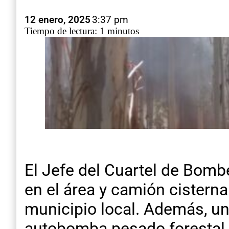
12 enero, 2025
3:37 pm
Tiempo de lectura: 1 minutos
El Jefe del Cuartel de Bomb
en el área y camión cisterna
municipio local. Además, un
autobomba pesado forestal.