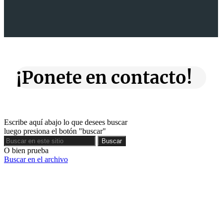
¡Ponete en contacto!
Escribe aquí abajo lo que desees buscar
luego presiona el botón "buscar"
Buscar
Buscar
O bien prueba
Buscar en el archivo