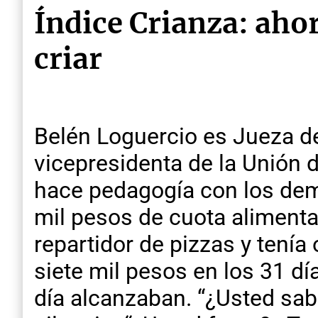
Índice Crianza: aho
criar
Belén Loguercio es Jueza d
vicepresidenta de la Unión
hace pedagogía con los dem
mil pesos de cuota aliment
repartidor de pizzas y tenía 
siete mil pesos en los 31 dí
día alcanzaban. “¿Usted sab