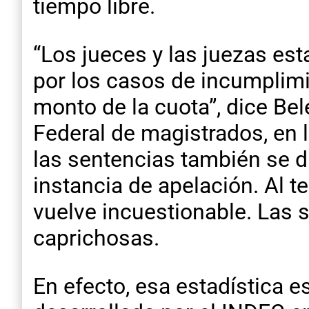
tiempo libre.
“Los jueces y las juezas es
por los casos de incumplimie
monto de la cuota”, dice Bel
Federal de magistrados, en 
las sentencias también se 
instancia de apelación. Al t
vuelve incuestionable. Las 
caprichosas.
En efecto, esa estadística e