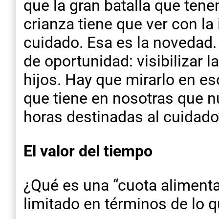
que la gran batalla que tene
crianza tiene que ver con la 
cuidado. Esa es la novedad.
de oportunidad: visibilizar 
hijos. Hay que mirarlo en e
que tiene en nosotras que n
horas destinadas al cuidado
El valor del tiempo
¿Qué es una “cuota aliment
limitado en términos de lo q