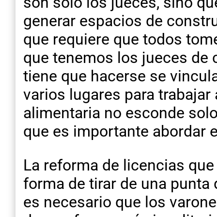
son solo los jueces, sino q
generar espacios de constru
que requiere que todos tom
que tenemos los jueces de c
tiene que hacerse se vincu
varios lugares para trabajar
alimentaria no esconde solo
que es importante abordar e
La reforma de licencias que
forma de tirar de una punta 
es necesario que los varone