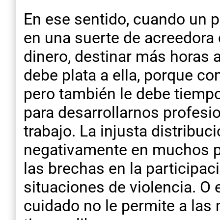
En ese sentido, cuando un p
en una suerte de acreedora 
dinero, destinar más horas 
debe plata a ella, porque c
pero también le debe tiemp
para desarrollarnos profesio
trabajo. La injusta distribu
negativamente en muchos pla
las brechas en la participaci
situaciones de violencia. O 
cuidado no le permite a las m