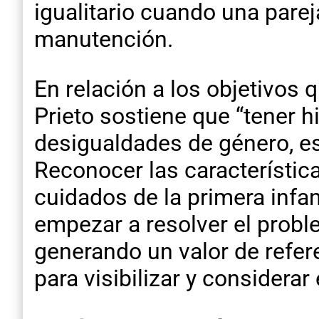
igualitario cuando una parej
manutención.
En relación a los objetivos 
Prieto sostiene que “tener h
desigualdades de género, es
Reconocer las característic
cuidados de la primera infan
empezar a resolver el probl
generando un valor de refer
para visibilizar y considera