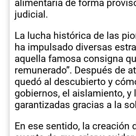
alimentaria de forma provis
judicial.
La lucha histórica de las pi
ha impulsado diversas estrat
aquella famosa consigna qu
remunerado”. Después de at
quedó al descubierto y cómo
gobiernos, el aislamiento, y
garantizadas gracias a la so
En ese sentido, la creación