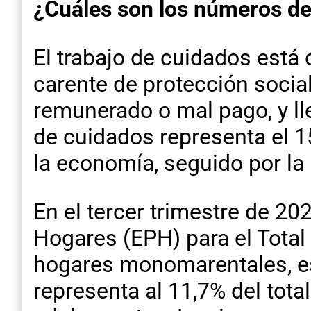
¿Cuáles son los números de
El trabajo de cuidados está 
carente de protección social
remunerado o mal pago, y l
de cuidados representa el 15
la economía, seguido por la 
En el tercer trimestre de 2
Hogares (EPH) para el Tota
hogares monomarentales, es 
representa al 11,7% del tota