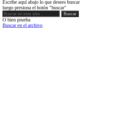
Escribe aquí abajo lo que desees buscar
luego presiona el botón "buscar"
Buscar
Buscar
O bien prueba
Buscar en el archivo