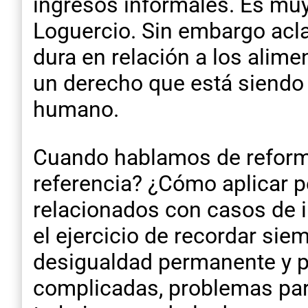
ingresos informales. Es muy 
Loguercio. Sin embargo acla
dura en relación a los alime
un derecho que está siendo 
humano.
Cuando hablamos de reforma
referencia? ¿Cómo aplicar pe
relacionados con casos de 
el ejercicio de recordar si
desigualdad permanente y p
complicadas, problemas para 