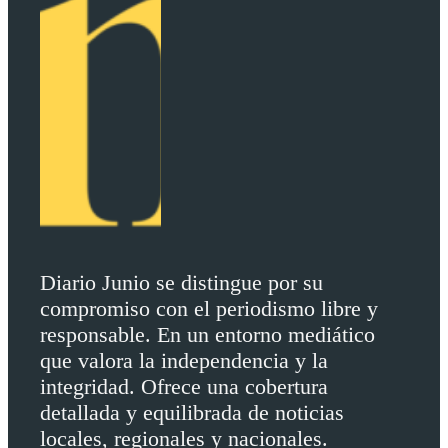
Diario Junio se distingue por su
compromiso con el periodismo libre y
responsable. En un entorno mediático
que valora la independencia y la
integridad. Ofrece una cobertura
detallada y equilibrada de noticias
locales, regionales y nacionales.