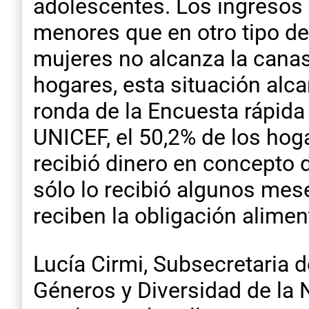
adolescentes. Los ingresos
menores que en otro tipo de
mujeres no alcanza la canast
hogares, esta situación alca
ronda de la Encuesta rápida 
UNICEF, el 50,2% de los hog
recibió dinero en concepto d
sólo lo recibió algunos mes
reciben la obligación alimen
Lucía Cirmi, Subsecretaria d
Géneros y Diversidad de la N