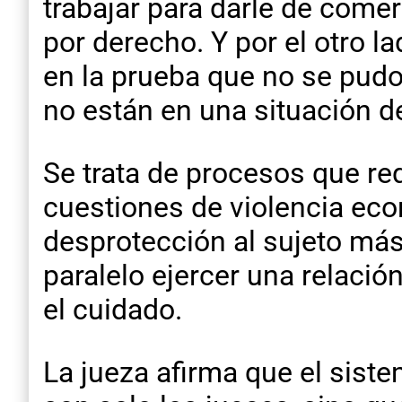
trabajar para darle de comer 
por derecho. Y por el otro l
en la prueba que no se pudo
no están en una situación de 
Se trata de procesos que re
cuestiones de violencia eco
desprotección al sujeto más
paralelo ejercer una relació
el cuidado.
La jueza afirma que el sist