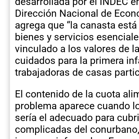
desarrollada por el INDEC e
Dirección Nacional de Econo
agrega que “la canasta está
bienes y servicios esenciales
vinculado a los valores de la
cuidados para la primera inf
trabajadoras de casas partic
El contenido de la cuota ali
problema aparece cuando lo
sería el adecuado para cubr
complicadas del conurbano,