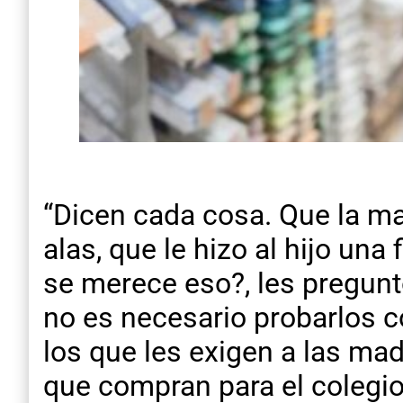
“Dicen cada cosa. Que la mad
alas, que le hizo al hijo una
se merece eso?, les pregunt
no es necesario probarlos 
los que les exigen a las ma
que compran para el colegio