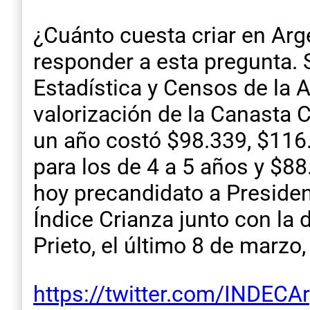
¿Cuánto cuesta criar en Ar
responder a esta pregunta. S
Estadística y Censos de la 
valorización de la Canasta 
un año costó $98.339, $116.0
para los de 4 a 5 años y $88
hoy precandidato a Presiden
Índice Crianza junto con la 
Prieto, el último 8 de marzo,
https://twitter.com/INDEC