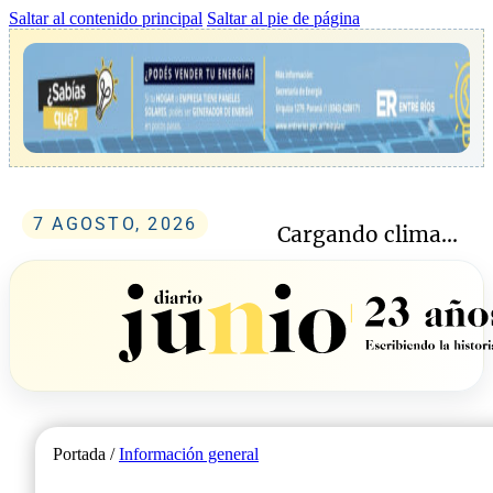
Saltar al contenido principal
Saltar al pie de página
7 AGOSTO, 2026
Cargando clima...
Portada /
Información general