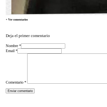
+ Ver comentarios
Deja el primer comentario
Nombre *
Email *
Comentario
*