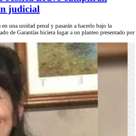
n judicial
 en una unidad penal y pasarán a hacerlo bajo la
ado de Garantías hiciera lugar a un planteo presentado por