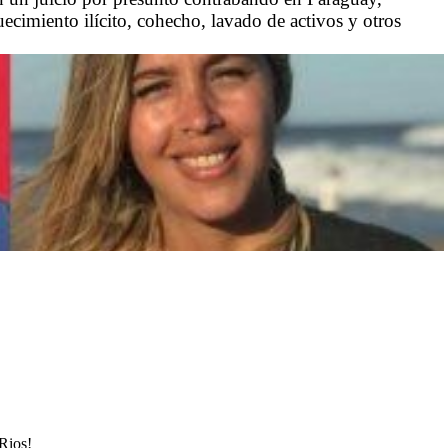
ecimiento ilícito, cohecho, lavado de activos y otros
 Rios!