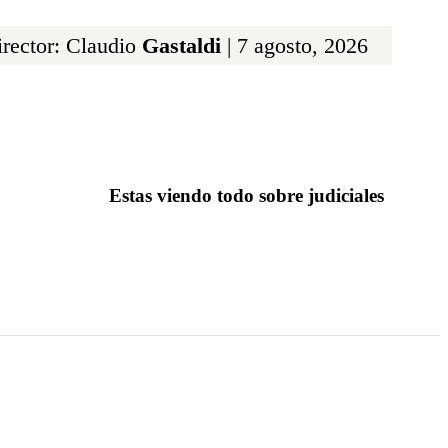
rector: Claudio
Gastaldi
| 7 agosto, 2026
Estas viendo todo sobre judiciales