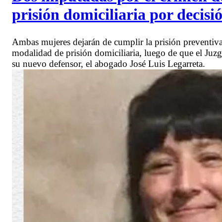
prisión domiciliaria por decisió
Ambas mujeres dejarán de cumplir la prisión preventiva
modalidad de prisión domiciliaria, luego de que el Juzg
su nuevo defensor, el abogado José Luis Legarreta.