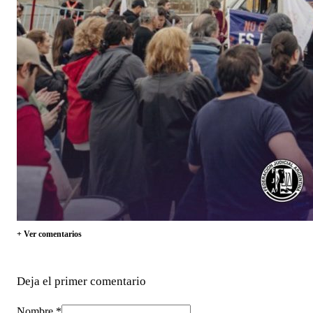
+ Ver comentarios
Deja el primer comentario
Nombre *