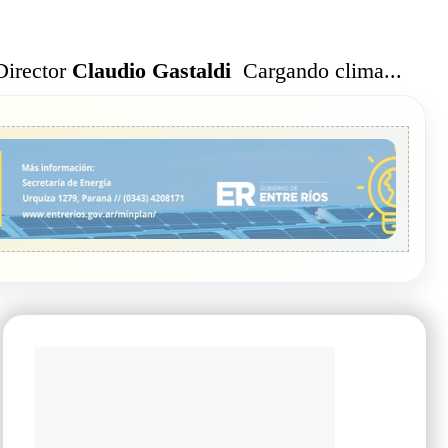
Cargando clima...
Director
Claudio Gastaldi