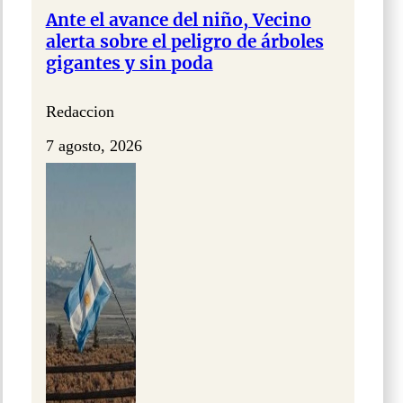
Ante el avance del niño, Vecino
alerta sobre el peligro de árboles
gigantes y sin poda
Redaccion
7 agosto, 2026