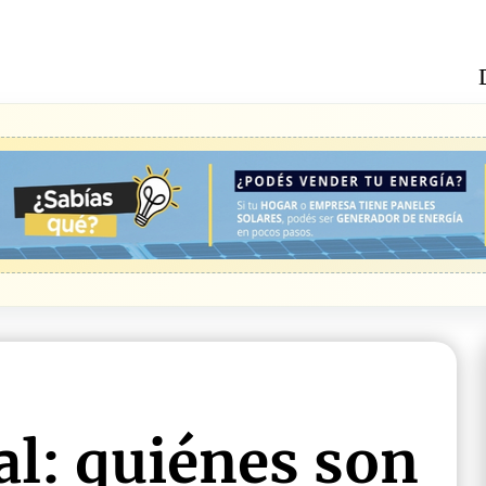
al: quiénes son