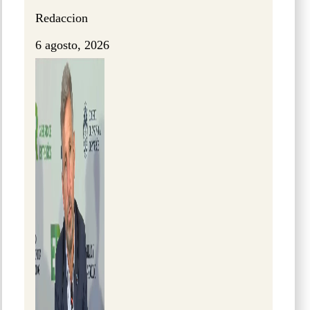
Redaccion
6 agosto, 2026