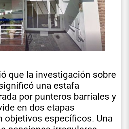
 que la investigación sobre
significó una estafa
rada por punteros barriales y
vide en dos etapas
 objetivos específicos. Una