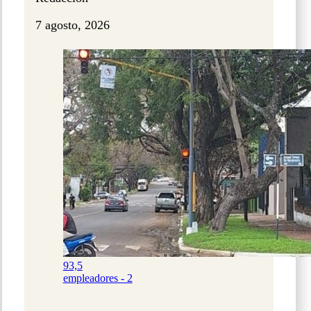
7 agosto, 2026
93,5
empleadores - 2