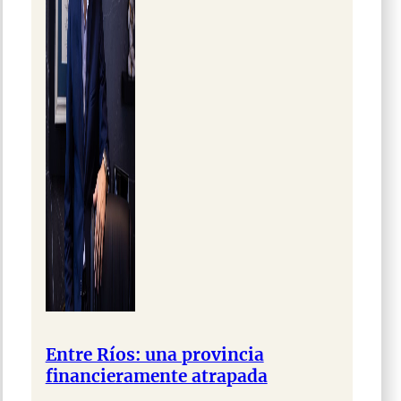
Entre Ríos: una provincia
financieramente atrapada