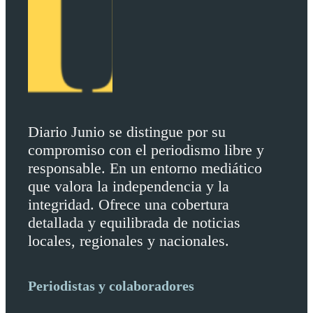
Diario Junio se distingue por su
compromiso con el periodismo libre y
responsable. En un entorno mediático
que valora la independencia y la
integridad. Ofrece una cobertura
detallada y equilibrada de noticias
locales, regionales y nacionales.
Periodistas y colaboradores