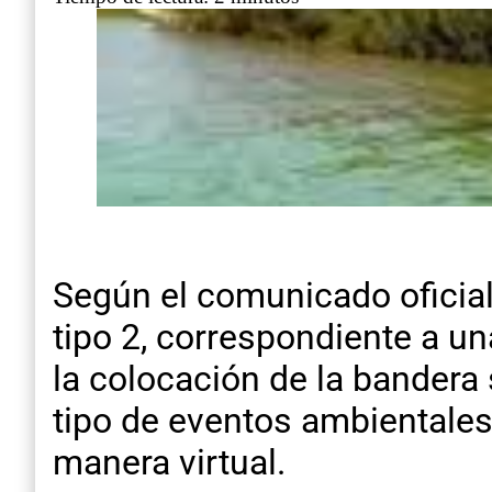
Según el comunicado oficial,
tipo 2, correspondiente a un
la colocación de la bandera 
tipo de eventos ambientales,
manera virtual.