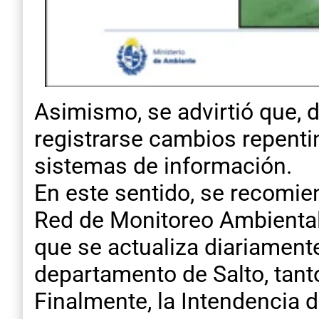
Asimismo, se advirtió que, 
registrarse cambios repenti
sistemas de información.
En este sentido, se recomie
Red de Monitoreo Ambiental,
que se actualiza diariamente
departamento de Salto, tant
Finalmente, la Intendencia d