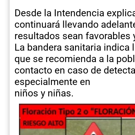
Desde la Intendencia explic
continuará llevando adelante
resultados sean favorables y
La bandera sanitaria indica l
que se recomienda a la pobla
contacto en caso de detect
especialmente en
niños y niñas.