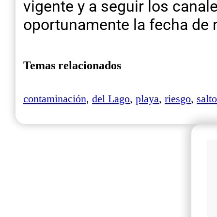
vigente y a seguir los cana
oportunamente la fecha de re
Temas relacionados
contaminación
,
del Lago
,
playa
,
riesgo
,
salto