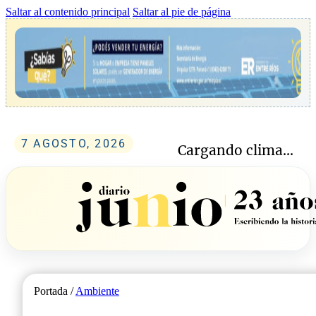
Saltar al contenido principal
Saltar al pie de página
7 AGOSTO, 2026
Cargando clima...
Portada /
Ambiente