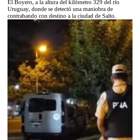
El Boyero, a la altura del kilómetro 329 del río
Uruguay, donde se detectó una maniobra de
contrabando con destino a la ciudad de Salto.