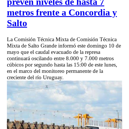
prevén niveles de hasta 7
metros frente a Concordia y
Salto
La Comisión Técnica Mixta de Comisión Técnica
Mixta de Salto Grande informó este domingo 10 de
mayo que el caudal evacuado de la represa
continuará oscilando entre 8.000 y 7.000 metros
cúbicos por segundo hasta las 15:00 de este lunes,
en el marco del monitoreo permanente de la
creciente del río Uruguay.