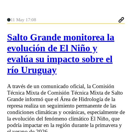
11 May 17:08
Salto Grande monitorea la
evolución de El Niño y
evalúa su impacto sobre el
río Uruguay
A través de un comunicado oficial, la Comisión
Técnica Mixta de Comisión Técnica Mixta de Salto
Grande informó que el Área de Hidrología de la
represa realiza un seguimiento permanente de las
condiciones climáticas y oceánicas, especialmente de
la evolución del fenómeno climático El Niño, que
podría impactar en la región durante la primavera y
el verano de 2026.