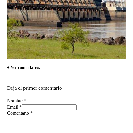
+ Ver comentarios
Deja el primer comentario
Nombre *
Email *
Comentario
*