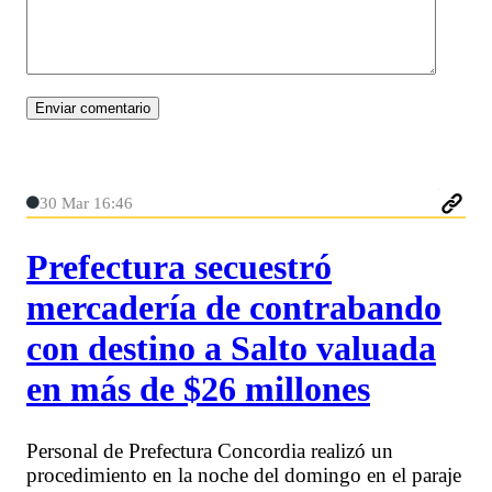
30 Mar 16:46
Prefectura secuestró
mercadería de contrabando
con destino a Salto valuada
en más de $26 millones
Personal de Prefectura Concordia realizó un
procedimiento en la noche del domingo en el paraje