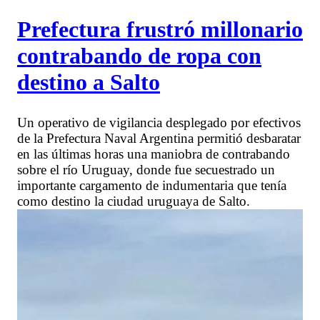
Prefectura frustró millonario
contrabando de ropa con
destino a Salto
Un operativo de vigilancia desplegado por efectivos
de la Prefectura Naval Argentina permitió desbaratar
en las últimas horas una maniobra de contrabando
sobre el río Uruguay, donde fue secuestrado un
importante cargamento de indumentaria que tenía
como destino la ciudad uruguaya de Salto.