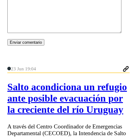
23 Jun 19:04
Salto acondiciona un refugio
ante posible evacuación por
la creciente del río Uruguay
A través del Centro Coordinador de Emergencias
Departamental (CECOED), la Intendencia de Salto