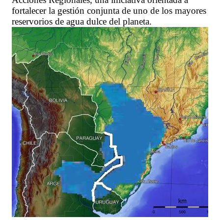
fortalecer la gestión conjunta de uno de los mayores
reservorios de agua dulce del planeta.