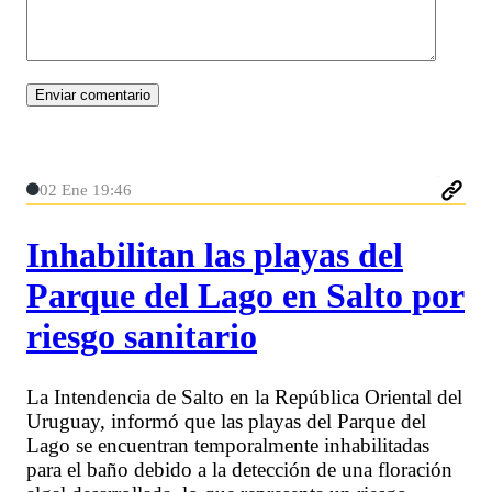
02 Ene 19:46
Inhabilitan las playas del
Parque del Lago en Salto por
riesgo sanitario
La Intendencia de Salto en la República Oriental del
Uruguay, informó que las playas del Parque del
Lago se encuentran temporalmente inhabilitadas
para el baño debido a la detección de una floración