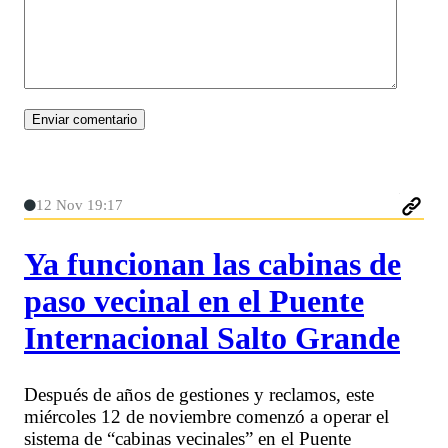
12 Nov 19:17
Ya funcionan las cabinas de
paso vecinal en el Puente
Internacional Salto Grande
Después de años de gestiones y reclamos, este
miércoles 12 de noviembre comenzó a operar el
sistema de “cabinas vecinales” en el Puente