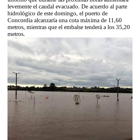
levemente el caudal evacuado. De acuerdo al parte
hidrológico de este domingo, el puerto de
Concordia alcanzaría una cota máxima de 11,60
metros, mientras que el embalse tenderá a los 35,20
metros.