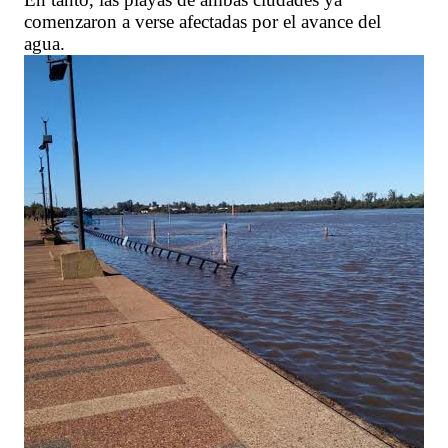
comenzaron a verse afectadas por el avance del
agua.