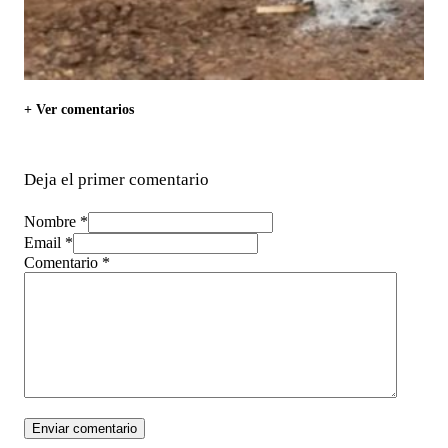
+ Ver comentarios
Deja el primer comentario
Nombre *
Email *
Comentario
*