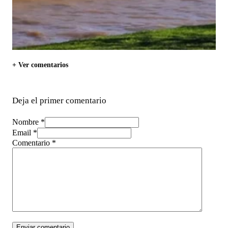
+ Ver comentarios
Deja el primer comentario
Nombre *
Email *
Comentario
*