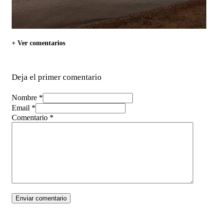
+ Ver comentarios
Deja el primer comentario
Nombre *
Email *
Comentario
*