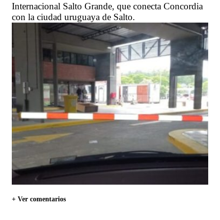
Internacional Salto Grande, que conecta Concordia
con la ciudad uruguaya de Salto.
+ Ver comentarios