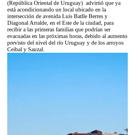
(República Oriental de Uruguay) advirtió que ya
está acondicionando un local ubicado en la
intersección de avenida Luis Batlle Berres y
Diagonal Arralde, en el Este de la ciudad, para
recibir a las primeras familias que podrían ser
evacuadas en las próximas horas, debido al aumento
previsto del nivel del río Uruguay y de los arroyos
Ceibal y Sauzal.