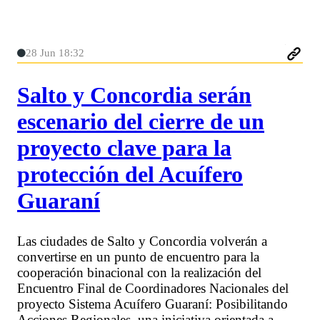
28 Jun 18:32
Salto y Concordia serán
escenario del cierre de un
proyecto clave para la
protección del Acuífero
Guaraní
Las ciudades de Salto y Concordia volverán a
convertirse en un punto de encuentro para la
cooperación binacional con la realización del
Encuentro Final de Coordinadores Nacionales del
proyecto Sistema Acuífero Guaraní: Posibilitando
Acciones Regionales, una iniciativa orientada a