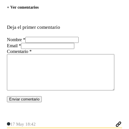
+ Ver comentarios
Deja el primer comentario
Nombre *
Email *
Comentario
*
17 May 18:42