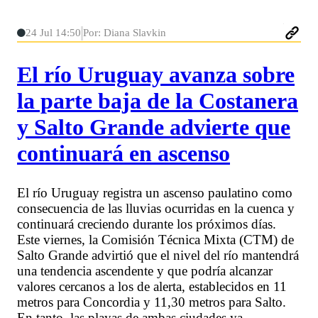
24 Jul 14:50
Por: Diana Slavkin
El río Uruguay avanza sobre
la parte baja de la Costanera
y Salto Grande advierte que
continuará en ascenso
El río Uruguay registra un ascenso paulatino como
consecuencia de las lluvias ocurridas en la cuenca y
continuará creciendo durante los próximos días.
Este viernes, la Comisión Técnica Mixta (CTM) de
Salto Grande advirtió que el nivel del río mantendrá
una tendencia ascendente y que podría alcanzar
valores cercanos a los de alerta, establecidos en 11
metros para Concordia y 11,30 metros para Salto.
En tanto, las playas de ambas ciudades ya