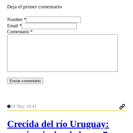
Deja el primer comentario
Nombre *
Email *
Comentario
*
10 May 18:41
Crecida del río Uruguay: