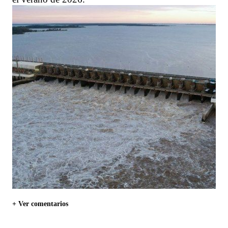
+ Ver comentarios