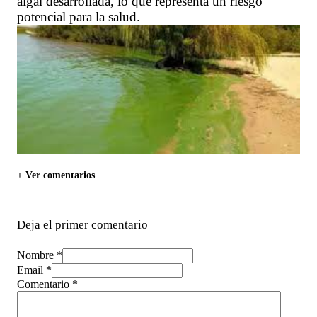
algal desarrollada, lo que representa un riesgo
potencial para la salud.
+ Ver comentarios
Deja el primer comentario
Nombre *
Email *
Comentario
*