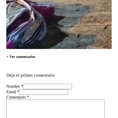
+ Ver comentarios
Deja el primer comentario
Nombre *
Email *
Comentario
*