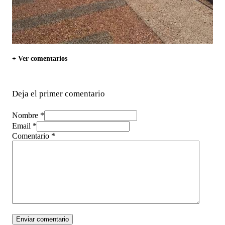
+ Ver comentarios
Deja el primer comentario
Nombre *
Email *
Comentario
*