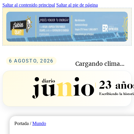
Saltar al contenido principal
Saltar al pie de página
6 AGOSTO, 2026
Cargando clima...
Portada /
Mundo