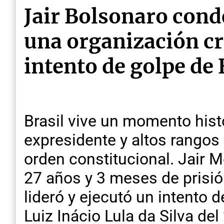
Jair Bolsonaro cond
una organización cri
intento de golpe de
Brasil vive un momento histó
expresidente y altos rangos
orden constitucional. Jair 
27 años y 3 meses de prisión
lideró y ejecutó un intento 
Luiz Inácio Lula da Silva del