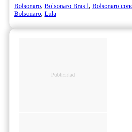
Bolsonaro
,
Bolsonaro Brasil
,
Bolsonaro con
Bolsonaro
,
Lula