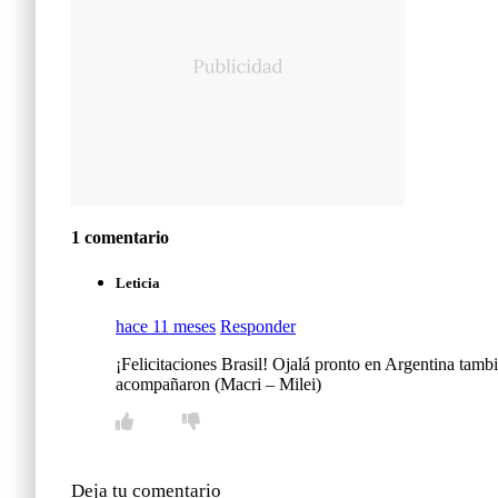
1 comentario
Leticia
hace 11 meses
Responder
¡Felicitaciones Brasil! Ojalá pronto en Argentina tambi
acompañaron (Macri – Milei)
Deja tu comentario