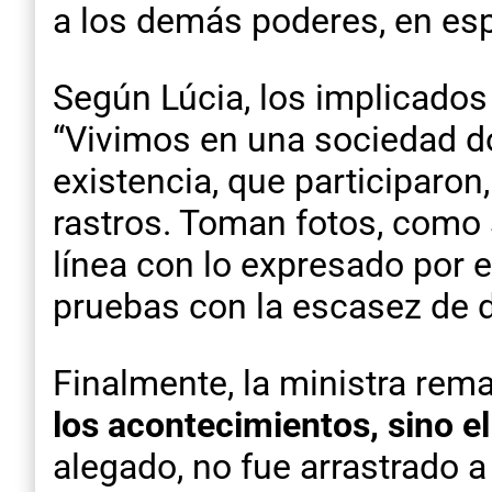
a los demás poderes, en espe
Según Lúcia, los implicados 
“Vivimos en una sociedad d
existencia, que participaron
rastros. Toman fotos, como s
línea con lo expresado por 
pruebas con la escasez de d
Finalmente, la ministra re
los acontecimientos, sino el 
alegado, no fue arrastrado a 