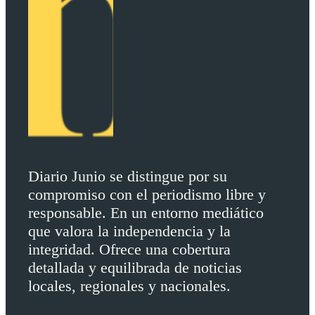
Diario Junio se distingue por su
compromiso con el periodismo libre y
responsable. En un entorno mediático
que valora la independencia y la
integridad. Ofrece una cobertura
detallada y equilibrada de noticias
locales, regionales y nacionales.