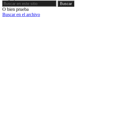
Buscar
Buscar
O bien prueba
Buscar en el archivo