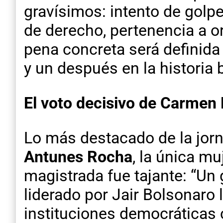
gravísimos: intento de golpe
de derecho, pertenencia a o
pena concreta será definida 
y un después en la historia 
El voto decisivo de Carmen 
Lo más destacado de la jorn
Antunes Rocha
, la única mu
magistrada fue tajante: “Un
liderado por Jair Bolsonaro 
instituciones democráticas c