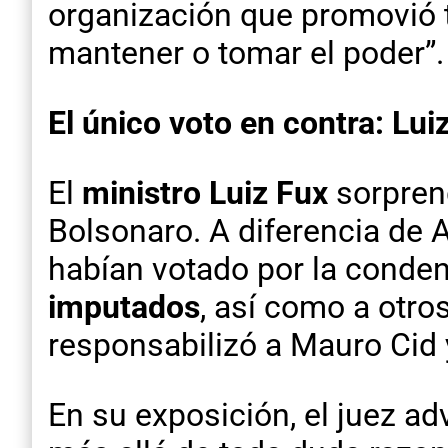
organización que promovió t
mantener o tomar el poder”.
El único voto en contra: Lui
El
ministro Luiz Fux
sorpren
Bolsonaro. A diferencia de 
habían votado por la conde
imputados
, así como a otro
responsabilizó a Mauro Cid 
En su exposición, el juez a