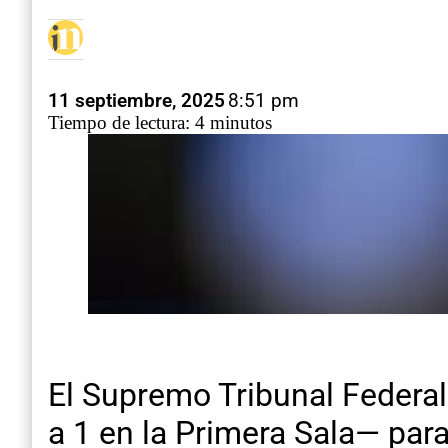
11 septiembre, 2025
8:51 pm
Tiempo de lectura: 4 minutos
El Supremo Tribunal Federal
a 1 en la Primera Sala— para