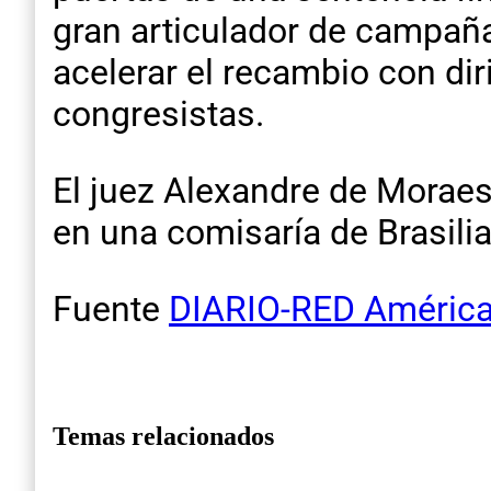
gran articulador de campaña.
acelerar el recambio con di
congresistas.
El juez Alexandre de Moraes
en una comisaría de Brasilia 
Fuente
DIARIO-RED América
Temas relacionados