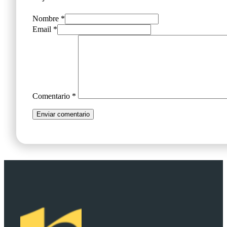
Nombre *
Email *
Comentario
*