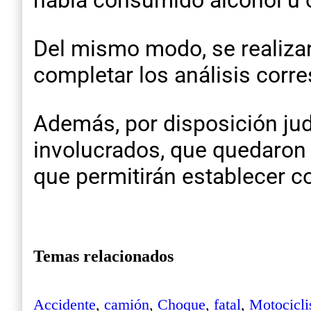
Del mismo modo, se realizar
completar los análisis corr
Además, por disposición jud
involucrados, que quedaron 
que permitirán establecer c
Temas relacionados
Accidente
,
camión
,
Choque
,
fatal
,
Motocicli