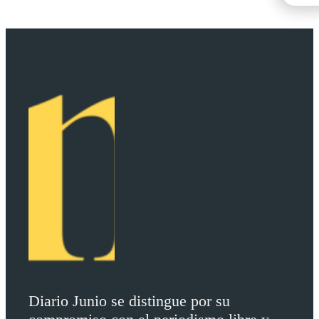
Diario Junio se distingue por su