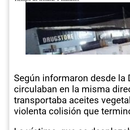
Según informaron desde la 
circulaban en la misma dire
transportaba aceites vegetal
violenta colisión que termin