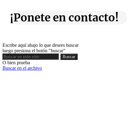
¡Ponete en contacto!
Escribe aquí abajo lo que desees buscar
luego presiona el botón "buscar"
Buscar
Buscar
O bien prueba
Buscar en el archivo