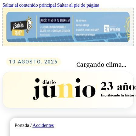
Saltar al contenido principal
Saltar al pie de página
10 AGOSTO, 2026
Cargando clima...
Portada /
Accidentes