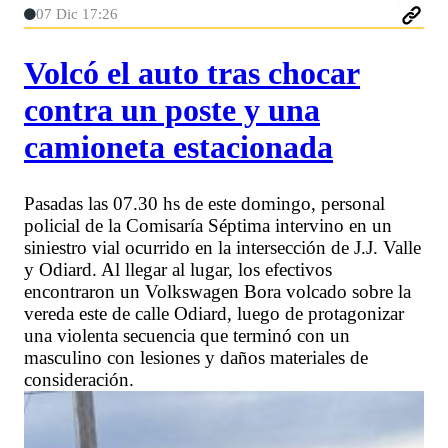
07 Dic 17:26
Volcó el auto tras chocar
contra un poste y una
camioneta estacionada
Pasadas las 07.30 hs de este domingo, personal
policial de la Comisaría Séptima intervino en un
siniestro vial ocurrido en la intersección de J.J. Valle
y Odiard. Al llegar al lugar, los efectivos
encontraron un Volkswagen Bora volcado sobre la
vereda este de calle Odiard, luego de protagonizar
una violenta secuencia que terminó con un
masculino con lesiones y daños materiales de
consideración.