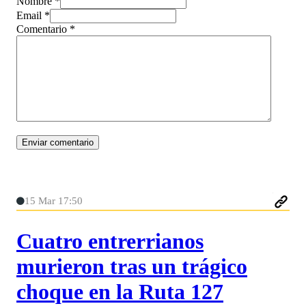
Nombre *
Email *
Comentario
*
15 Mar 17:50
Cuatro entrerrianos
murieron tras un trágico
choque en la Ruta 127