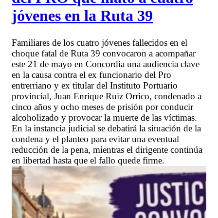
jóvenes en la Ruta 39
Familiares de los cuatro jóvenes fallecidos en el
choque fatal de Ruta 39 convocaron a acompañar
este 21 de mayo en Concordia una audiencia clave
en la causa contra el ex funcionario del Pro
entrerriano y ex titular del Instituto Portuario
provincial, Juan Enrique Ruiz Orrico, condenado a
cinco años y ocho meses de prisión por conducir
alcoholizado y provocar la muerte de las víctimas.
En la instancia judicial se debatirá la situación de la
condena y el planteo para evitar una eventual
reducción de la pena, mientras el dirigente continúa
en libertad hasta que el fallo quede firme.