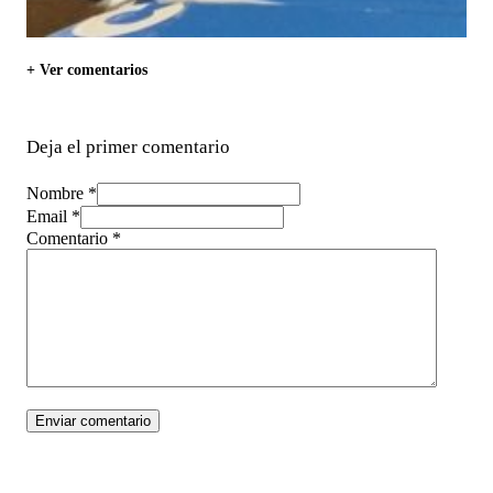
+ Ver comentarios
Deja el primer comentario
Nombre *
Email *
Comentario
*