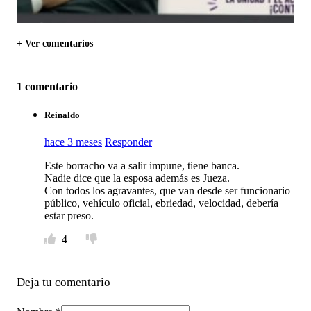
+ Ver comentarios
1 comentario
Reinaldo
hace 3 meses
Responder
Este borracho va a salir impune, tiene banca.
Nadie dice que la esposa además es Jueza.
Con todos los agravantes, que van desde ser funcionario
público, vehículo oficial, ebriedad, velocidad, debería
estar preso.
4
Deja tu comentario