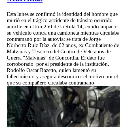
Esta lunes se confirmó la identidad del hombre que
murió en el trágico accidente de tránsito ocurrido
anoche en el km 250 de la Ruta 14, cundo impactó
su vehículo contra una camioneta mientras circulaba
contramano por la autovía: se trata de Jorge
Norberto Ruiz Díaz, de 62 anos, ex Combatiente de
Malvinas y Tesorero del Centro de Veteranos de
Guerra “Malvinas” de Concordia. El dato fue
corroborado por el presidente de la institución,
Rodolfo Oscar Razetto, quien lamentó su
fallecimiento y asegura desconocer el motivo por el
que su compañero circulaba contramano