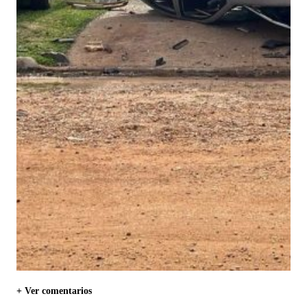
+ Ver comentarios