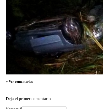
+ Ver comentarios
Deja el primer comentario
Nombre *