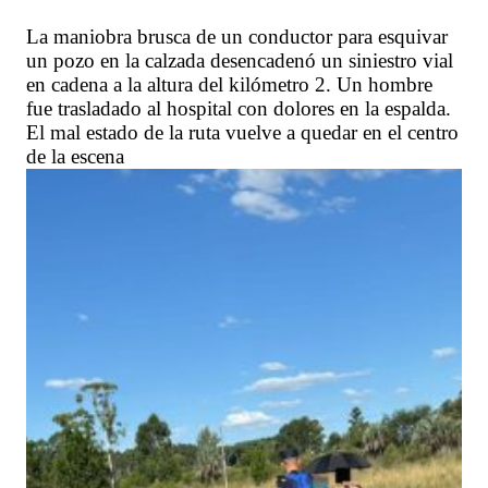
La maniobra brusca de un conductor para esquivar
un pozo en la calzada desencadenó un siniestro vial
en cadena a la altura del kilómetro 2. Un hombre
fue trasladado al hospital con dolores en la espalda.
El mal estado de la ruta vuelve a quedar en el centro
de la escena