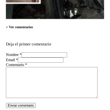
+ Ver comentarios
Deja el primer comentario
Nombre *
Email *
Comentario
*