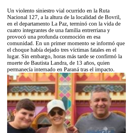
Un violento siniestro vial ocurrido en la Ruta
Nacional 127, a la altura de la localidad de Bovril,
en el departamento La Paz, terminó con la vida de
cuatro integrantes de una familia entrerriana y
provocó una profunda conmoción en esa
comunidad. En un primer momento se informó que
el choque había dejado tres víctimas fatales en el
lugar. Sin embargo, horas más tarde se confirmó la
muerte de Bautista Landra, de 13 años, quien
permanecía internado en Paraná tras el impacto.