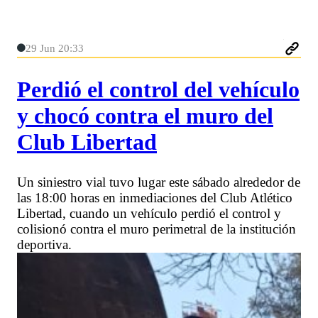
29 Jun 20:33
Perdió el control del vehículo
y chocó contra el muro del
Club Libertad
Un siniestro vial tuvo lugar este sábado alrededor de
las 18:00 horas en inmediaciones del Club Atlético
Libertad, cuando un vehículo perdió el control y
colisionó contra el muro perimetral de la institución
deportiva.