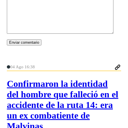
04 Ago 16:38
Confirmaron la identidad
del hombre que falleció en el
accidente de la ruta 14: era
un ex combatiente de
Malvinas