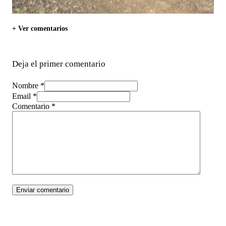
+ Ver comentarios
Deja el primer comentario
Nombre *
Email *
Comentario
*