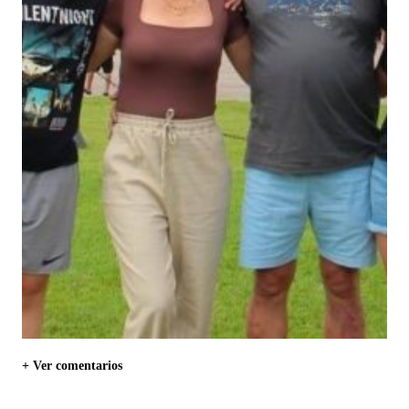
+ Ver comentarios