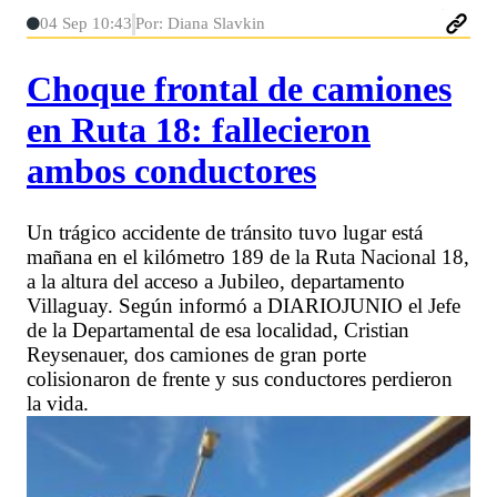
04 Sep 10:43
Por: Diana Slavkin
Choque frontal de camiones
en Ruta 18: fallecieron
ambos conductores
Un trágico accidente de tránsito tuvo lugar está
mañana en el kilómetro 189 de la Ruta Nacional 18,
a la altura del acceso a Jubileo, departamento
Villaguay. Según informó a DIARIOJUNIO el Jefe
de la Departamental de esa localidad, Cristian
Reysenauer, dos camiones de gran porte
colisionaron de frente y sus conductores perdieron
la vida.