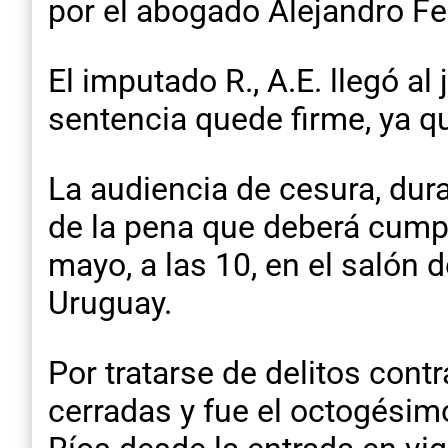
por el abogado Alejandro Fel
El imputado R., A.E. llegó al
sentencia quede firme, ya qu
La audiencia de cesura, dur
de la pena que deberá cumpl
mayo, a las 10, en el salón 
Uruguay.
Por tratarse de delitos contr
cerradas y fue el octogésimo