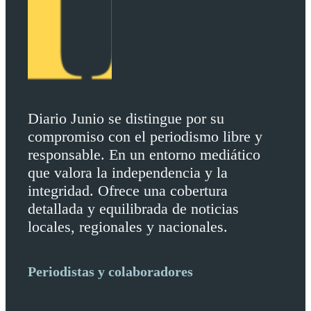
Diario Junio se distingue por su
compromiso con el periodismo libre y
responsable. En un entorno mediático
que valora la independencia y la
integridad. Ofrece una cobertura
detallada y equilibrada de noticias
locales, regionales y nacionales.
Periodistas y colaboradores