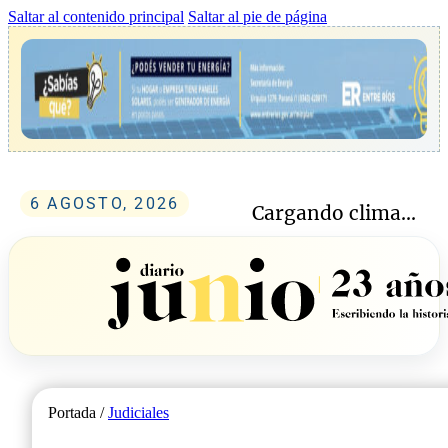
Saltar al contenido principal
Saltar al pie de página
6 AGOSTO, 2026
Cargando clima...
Portada /
Judiciales