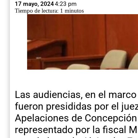
17 mayo, 2024
4:23 pm
Tiempo de lectura: 1 minutos
Las audiencias, en el marco
fueron presididas por el jue
Apelaciones de Concepción d
representado por la fiscal M