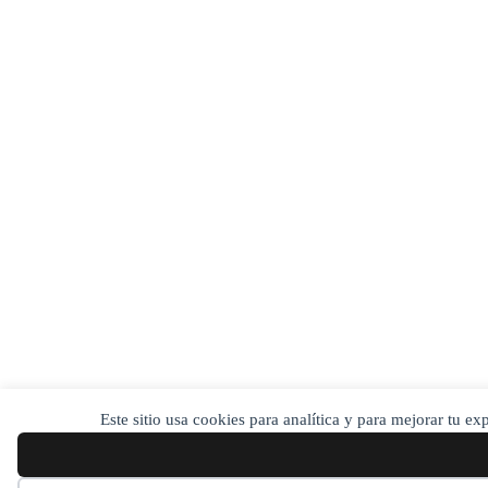
Este sitio usa cookies para analítica y para mejorar tu e