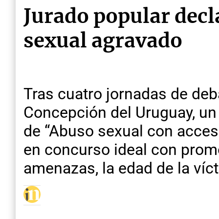
Jurado popular decl
sexual agravado
Tras cuatro jornadas de deba
Concepción del Uruguay, un j
de “Abuso sexual con acceso
en concurso ideal con prom
amenazas, la edad de la víc