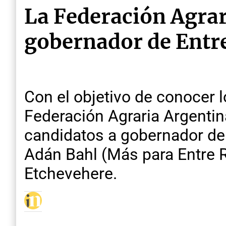
La Federación Agrari
gobernador de Entr
Con el objetivo de conocer l
Federación Agraria Argentina
candidatos a gobernador de 
Adán Bahl (Más para Entre R
Etchevehere.