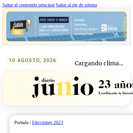
Saltar al contenido principal
Saltar al pie de página
10 AGOSTO, 2026
Cargando clima...
Portada /
Elecciones 2023