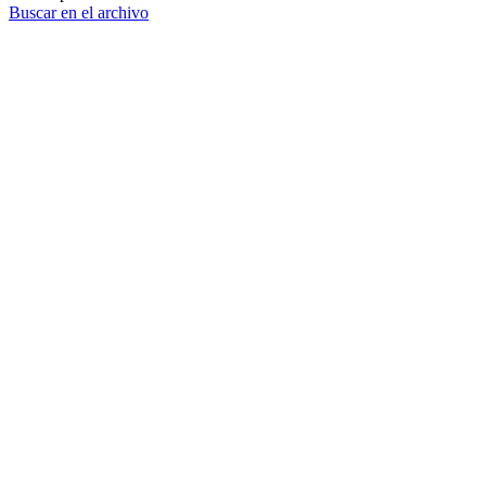
Buscar en el archivo