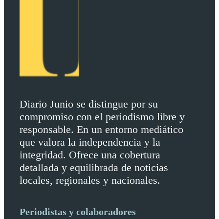
Diario Junio se distingue por su
compromiso con el periodismo libre y
responsable. En un entorno mediático
que valora la independencia y la
integridad. Ofrece una cobertura
detallada y equilibrada de noticias
locales, regionales y nacionales.
Periodistas y colaboradores