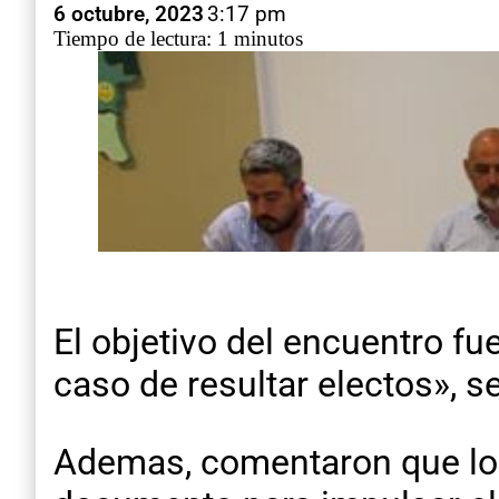
6 octubre, 2023
3:17 pm
Tiempo de lectura: 1 minutos
El objetivo del encuentro fu
caso de resultar electos», s
Ademas, comentaron que los