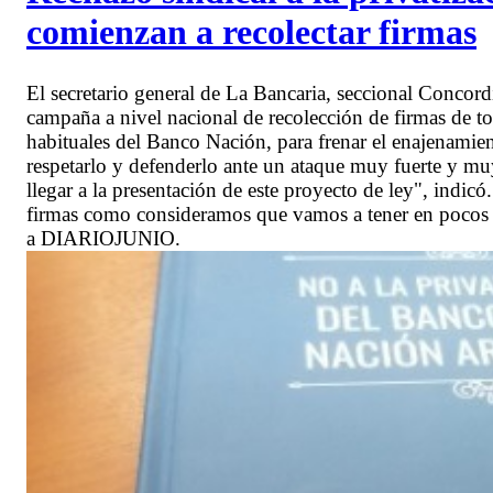
comienzan a recolectar firmas
El secretario general de La Bancaria, seccional Conc
campaña a nivel nacional de recolección de firmas de to
habituales del Banco Nación, para frenar el enajenami
respetarlo y defenderlo ante un ataque muy fuerte y mu
llegar a la presentación de este proyecto de ley", indic
firmas como consideramos que vamos a tener en pocos d
a DIARIOJUNIO.