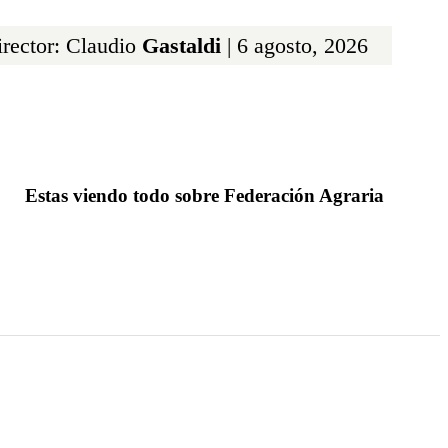
rector: Claudio
Gastaldi
| 6 agosto, 2026
Estas viendo todo sobre Federación Agraria