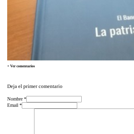
+ Ver comentarios
Deja el primer comentario
Nombre *
Email *