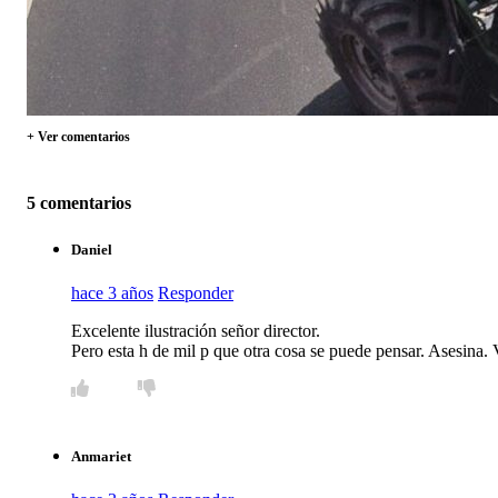
+ Ver comentarios
5 comentarios
Daniel
hace 3 años
Responder
Excelente ilustración señor director.
Pero esta h de mil p que otra cosa se puede pensar. Asesina.
Anmariet