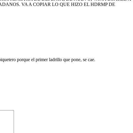
DADANOS. VA A COPIAR LO QUE HIZO EL HDRMP DE
iquetero porque el primer ladrillo que pone, se cae.