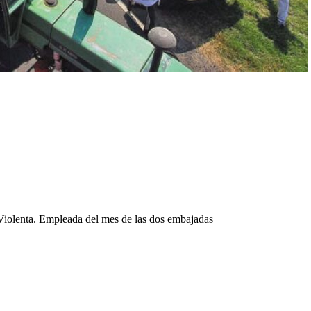
 Violenta. Empleada del mes de las dos embajadas