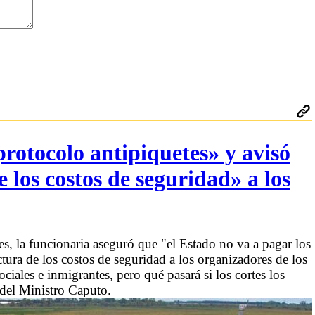
protocolo antipiquetes» y avisó
e los costos de seguridad» a los
s, la funcionaria aseguró que "el Estado no va a pagar los
ctura de los costos de seguridad a los organizadores de los
ciales e inmigrantes, pero qué pasará si los cortes los
 del Ministro Caputo.