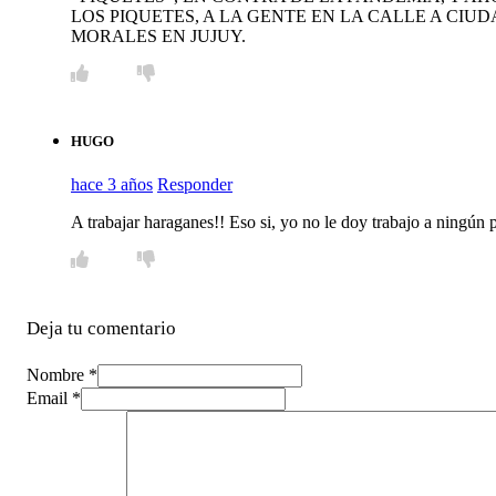
LOS PIQUETES, A LA GENTE EN LA CALLE A CIU
MORALES EN JUJUY.
HUGO
hace 3 años
Responder
A trabajar haraganes!! Eso si, yo no le doy trabajo a ningún p
Deja tu comentario
Nombre *
Email *