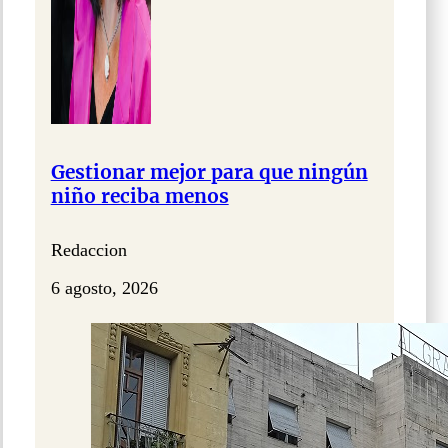
Gestionar mejor para que ningún
niño reciba menos
Redaccion
6 agosto, 2026