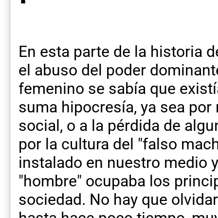
En esta parte de la historia d
el abuso del poder dominant
femenino se sabía que existí
suma hipocresía, ya sea por
social, o a la pérdida de alg
por la cultura del "falso ma
instalado en nuestro medio y
"hombre" ocupaba los princi
sociedad. No hay que olvidar 