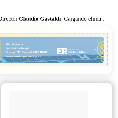
Cargando clima...
Director
Claudio Gastaldi