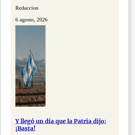
Redaccion
6 agosto, 2026
Y llegó un día que la Patria dijo:
¡Basta!