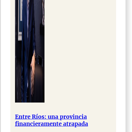
Entre Ríos: una provincia
financieramente atrapada