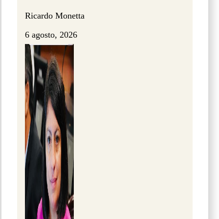
Ricardo Monetta
6 agosto, 2026