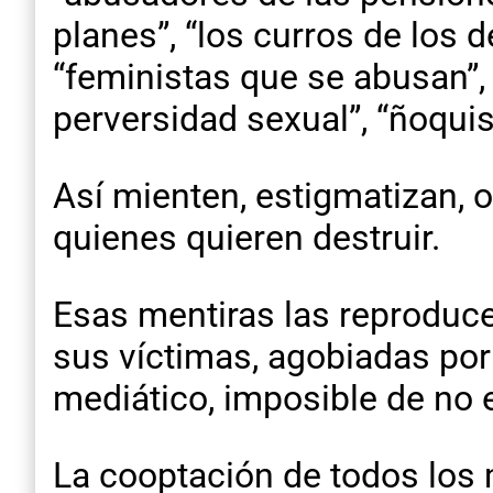
planes”, “los curros de los 
“feministas que se abusan”, 
perversidad sexual”, “ñoquis
Así mienten, estigmatizan, 
quienes quieren destruir.
Esas mentiras las reproduc
sus víctimas, agobiadas por 
mediático, imposible de no e
La cooptación de todos los 