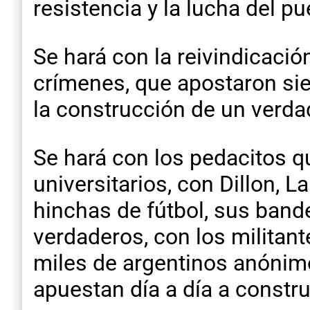
resistencia y la lucha del p
Se hará con la reivindicació
crímenes, que apostaron sie
la construcción de un verda
Se hará con los pedacitos qu
universitarios, con Dillon, L
hinchas de fútbol, sus bande
verdaderos, con los militan
miles de argentinos anónimos
apuestan día a día a construi