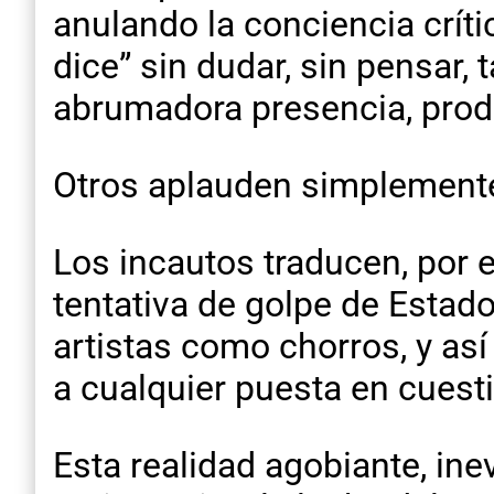
anulando la conciencia críti
dice” sin dudar, sin pensar,
abrumadora presencia, prod
Otros aplauden simplemente
Los incautos traducen, por 
tentativa de golpe de Estado
artistas como chorros, y as
a cualquier puesta en cuest
Esta realidad agobiante, ine