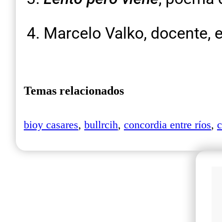
Marcelo Valko, docente, e
Temas relacionados
bioy casares
,
bullrcih
,
concordia entre ríos
,
c