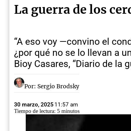
La guerra de los cer
“A eso voy —convino el cond
¿por qué no se lo llevan a 
Bioy Casares, “Diario de la g
Por: Sergio Brodsky
30 marzo, 2025
11:57 am
Tiempo de lectura: 5 minutos