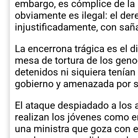
embargo, es cómplice de la b
obviamente es ilegal: el der
injustificadamente, con sañ
La encerrona trágica es el di
mesa de tortura de los geno
detenidos ni siquiera tenían
gobierno y amenazada por s
El ataque despiadado a los a
realizan los jóvenes como en
una ministra que goza con e