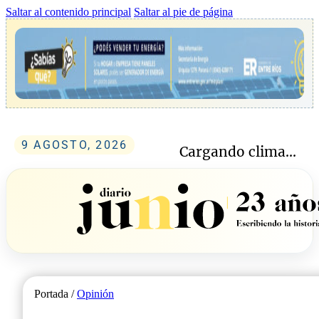
Saltar al contenido principal
Saltar al pie de página
9 AGOSTO, 2026
Cargando clima...
Portada /
Opinión