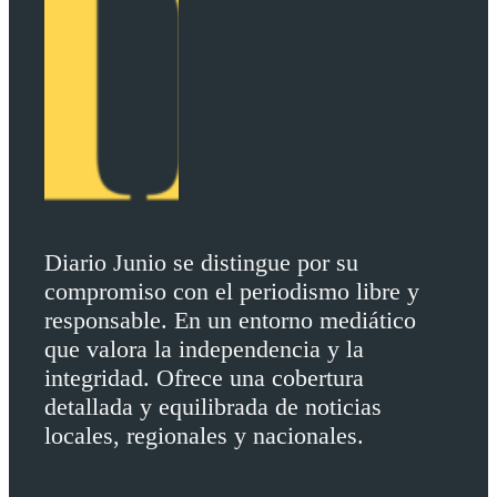
Diario Junio se distingue por su
compromiso con el periodismo libre y
responsable. En un entorno mediático
que valora la independencia y la
integridad. Ofrece una cobertura
detallada y equilibrada de noticias
locales, regionales y nacionales.