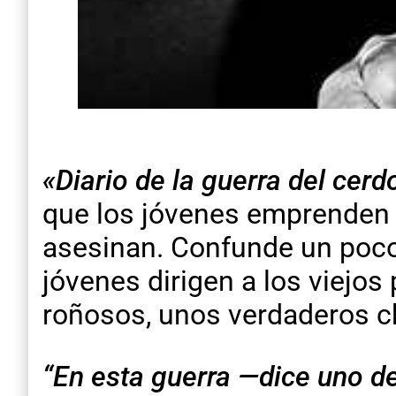
«Diario de la guerra del cerd
que los jóvenes emprenden u
asesinan. Confunde un poco 
jóvenes dirigen a los viejos 
roñosos, unos verdaderos c
“En esta guerra —dice uno de