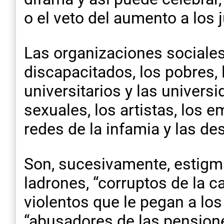
o el veto del aumento a los j
Las organizaciones sociales, 
discapacitados, los pobres,
universitarios y las univers
sexuales, los artistas, los 
redes de la infamia y las de
Son, sucesivamente, estigma
ladrones, “corruptos de la ca
violentos que le pegan a los 
“abusadores de las pensiones