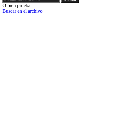
O bien prueba
Buscar en el archivo