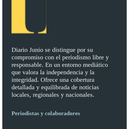
Diario Junio se distingue por su
compromiso con el periodismo libre y
responsable. En un entorno mediático
que valora la independencia y la
integridad. Ofrece una cobertura
detallada y equilibrada de noticias
locales, regionales y nacionales.
Periodistas y colaboradores