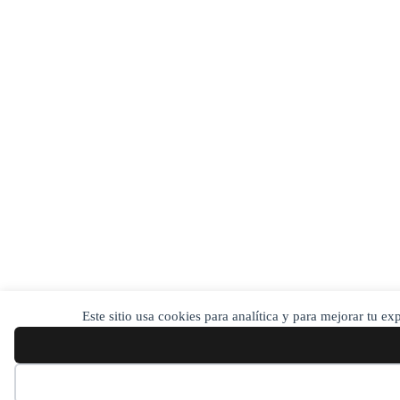
Este sitio usa cookies para analítica y para mejorar tu e