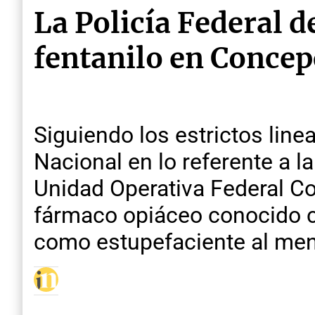
La Policía Federal 
fentanilo en Concep
Siguiendo los estrictos line
Nacional en lo referente a la
Unidad Operativa Federal Co
fármaco opiáceo conocido co
como estupefaciente al me