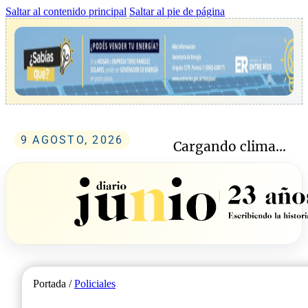
Saltar al contenido principal
Saltar al pie de página
9 AGOSTO, 2026
Cargando clima...
Portada /
Policiales