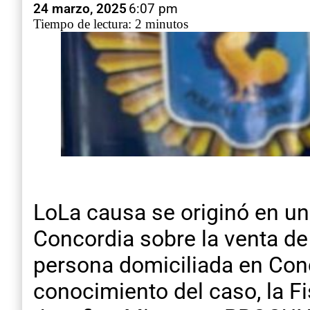
24 marzo, 2025
6:07 pm
Tiempo de lectura: 2 minutos
LoLa causa se originó en una
Concordia sobre la venta de
persona domiciliada en Con
conocimiento del caso, la F