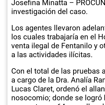
Josefina Minatta – PROCUNA
investigación del caso.
Los agentes llevaron adela
los cuales trabajaría en el 
venta ilegal de Fentanilo y 
a las actividades ilícitas.
Con el total de las pruebas
a cargo de la Dra. Analía R
Lucas Claret, ordenó el all
nosocomio; donde se logró 