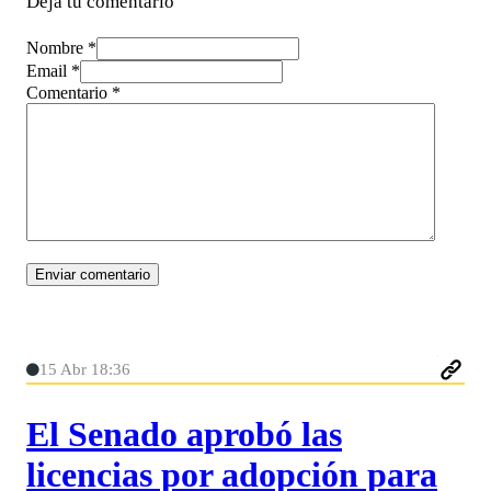
Deja tu comentario
Nombre *
Email *
Comentario
*
15 Abr 18:36
El Senado aprobó las
licencias por adopción para