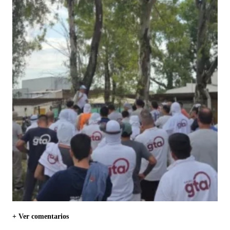
+ Ver comentarios