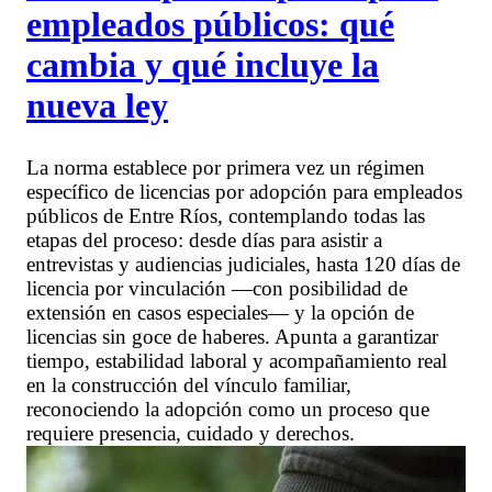
empleados públicos: qué
cambia y qué incluye la
nueva ley
La norma establece por primera vez un régimen
específico de licencias por adopción para empleados
públicos de Entre Ríos, contemplando todas las
etapas del proceso: desde días para asistir a
entrevistas y audiencias judiciales, hasta 120 días de
licencia por vinculación —con posibilidad de
extensión en casos especiales— y la opción de
licencias sin goce de haberes. Apunta a garantizar
tiempo, estabilidad laboral y acompañamiento real
en la construcción del vínculo familiar,
reconociendo la adopción como un proceso que
requiere presencia, cuidado y derechos.