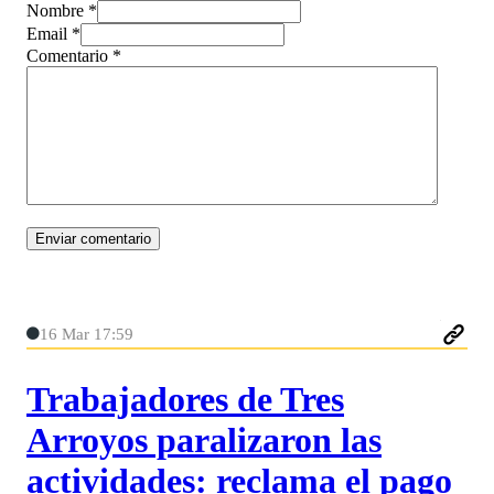
Nombre *
Email *
Comentario
*
16 Mar 17:59
Trabajadores de Tres
Arroyos paralizaron las
actividades: reclama el pago