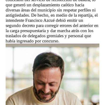
que generó un desplazamiento caótico hacia
diversas áreas del municipio sin respetar perfiles ni
antigüedades. De hecho, en medio de la repartija, el
intendente Francisco Azcué debió emitir un
segundo decreto para corregir errores del anterior en
la carga presupuestaria y dar marcha atrás con los
traslados de delegados gremiales y personal que
había ingresado por concurso.