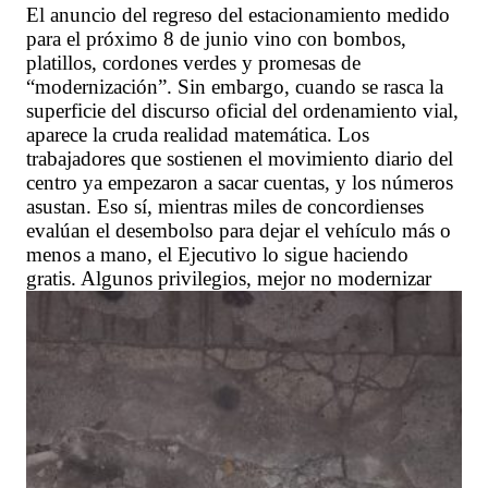
El anuncio del regreso del estacionamiento medido
para el próximo 8 de junio vino con bombos,
platillos, cordones verdes y promesas de
“modernización”. Sin embargo, cuando se rasca la
superficie del discurso oficial del ordenamiento vial,
aparece la cruda realidad matemática. Los
trabajadores que sostienen el movimiento diario del
centro ya empezaron a sacar cuentas, y los números
asustan. Eso sí, mientras miles de concordienses
evalúan el desembolso para dejar el vehículo más o
menos a mano, el Ejecutivo lo sigue haciendo
gratis. Algunos privilegios, mejor no modernizar