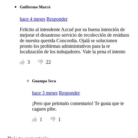
Guillermo Marcó
hace 4 meses
Responder
Felicito al intendente Azcué por su buena intención de
mejorar el desastroso servicio de recolección de residuos
de nuestra querida Concordia. Ojalá se solucionen
pronto los problemas administrativos para la re
localización de los trabajadores. Vale la pena el intento
3
22
Guampa Seca
hace 3 meses
Responder
¡Pero que pelotudo comentario! Te gusta que te
caguen pibe.
1
1