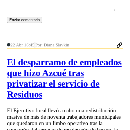
22 Abr 16:45
Por: Diana Slavkin
El desparramo de empleados
que hizo Azcué tras
privatizar el servicio de
Residuos
El Ejecutivo local llevó a cabo una redistribución
masiva de más de noventa trabajadores municipales
que quedaron en un limbo operativo tras la
concesión del servicio de recolección de basura, lo