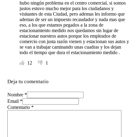
hubo ningún problema en el centro comercial, si somos
justos estuvo mucho mejor para los ciudadanos y
visitantes de esta Ciudad, pero ademas les informo que
ademas de ser un impuesto recaudador y nada mas que
eso, a los que estamos pegados a la zona de
estacionamiento medido nos quedamos sin lugar de
estacionar nuestros autos porque los empleados de
comercio con justa razón vienen y estacionan sus autos y
se van a trabajar caminando unas cuadras y los dejan
todo el tiempo que dura el estacionamiento medido .
12
1
Deja tu comentario
Nombre *
Email *
Comentario
*