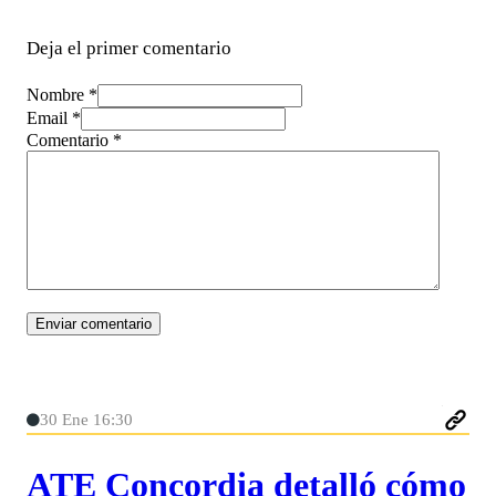
Deja el primer comentario
Nombre *
Email *
Comentario
*
30 Ene 16:30
ATE Concordia detalló cómo