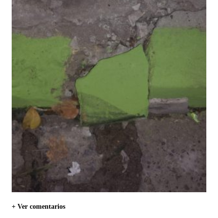
+ Ver comentarios