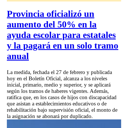
Provincia oficializó un
aumento del 50% en la
ayuda escolar para estatales
y la pagará en un solo tramo
anual
La medida, fechada el 27 de febrero y publicada
hoy en el Boletín Oficial, alcanza a los niveles
inicial, primario, medio y superior, y se aplicará
según los tramos de haberes vigentes. Además,
ratifica que, en los casos de hijos con discapacidad
que asistan a establecimientos educativos o de
rehabilitación bajo supervisión oficial, el monto de
la asignación se abonará por duplicado.