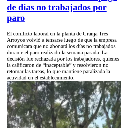
de días no trabajados por
paro
El conflicto laboral en la planta de Granja Tres
Arroyos volvió a tensarse luego de que la empresa
comunicara que no abonará los días no trabajados
durante el paro realizado la semana pasada. La
decisión fue rechazada por los trabajadores, quienes
la calificaron de “inaceptable” y resolvieron no
retomar las tareas, lo que mantiene paralizada la
actividad en el establecimiento.