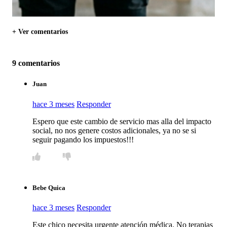
+ Ver comentarios
9 comentarios
Juan
hace 3 meses
Responder
Espero que este cambio de servicio mas alla del impacto
social, no nos genere costos adicionales, ya no se si
seguir pagando los impuestos!!!
Bebe Quica
hace 3 meses
Responder
Este chico necesita urgente atención médica. No terapias