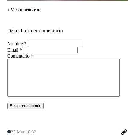
+ Ver comentarios
Deja el primer comentario
Nombre *
Email *
Comentario
*
25 Mar 16:33