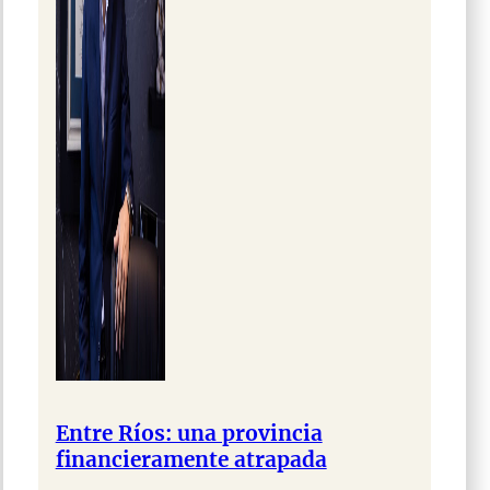
Entre Ríos: una provincia
financieramente atrapada