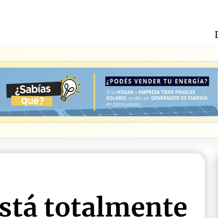
está totalmente