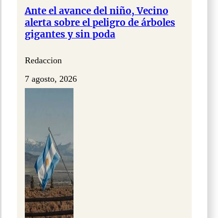
Ante el avance del niño, Vecino
alerta sobre el peligro de árboles
gigantes y sin poda
Redaccion
7 agosto, 2026