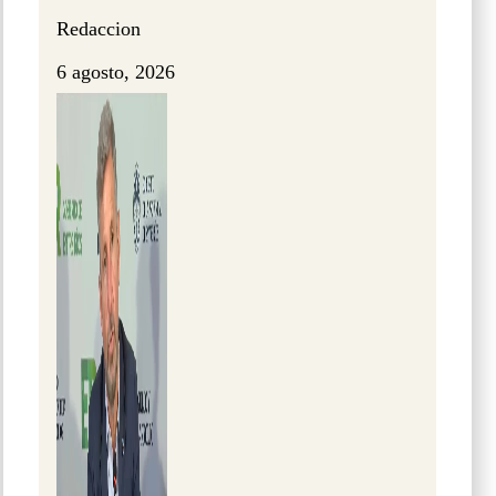
Redaccion
6 agosto, 2026