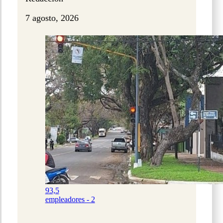
7 agosto, 2026
93,5
empleadores - 2