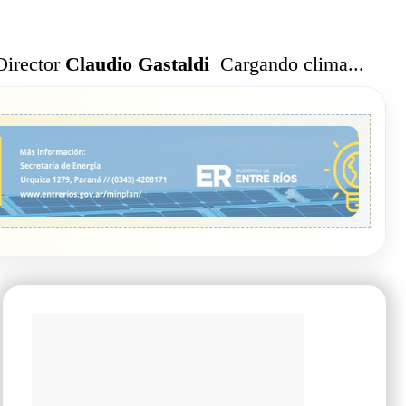
Cargando clima...
Director
Claudio Gastaldi