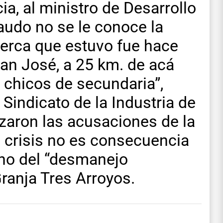
, al ministro de Desarrollo
udo no se le conoce la
cerca que estuvo fue hace
an José, a 25 km. de acá
 chicos de secundaria”,
Sindicato de la Industria de
zaron las acusaciones de la
 crisis no es consecuencia
ino del “desmanejo
ranja Tres Arroyos.