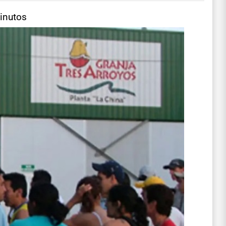
inutos