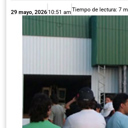
Tiempo de lectura: 7 m
29 mayo, 2026
10:51 am