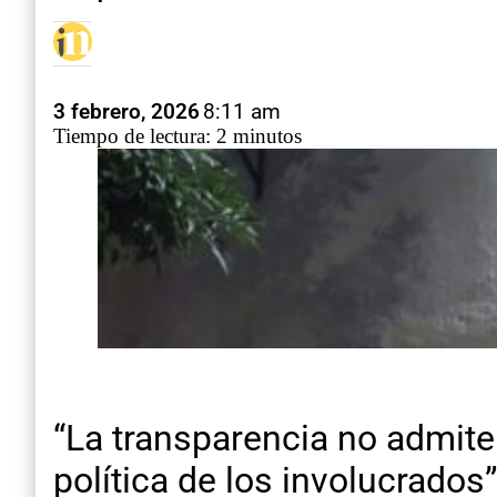
3 febrero, 2026
8:11 am
Tiempo de lectura: 2 minutos
“La transparencia no admit
política de los involucrados