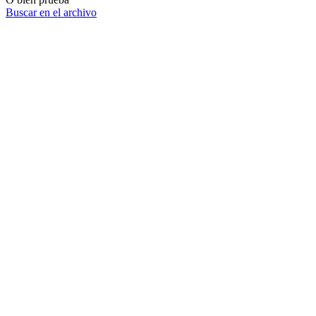
Buscar en el archivo