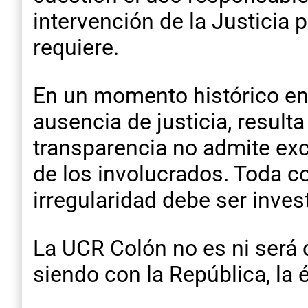
intervención de la Justicia 
requiere.
En un momento histórico en 
ausencia de justicia, result
transparencia no admite exc
de los involucrados. Toda c
irregularidad debe ser inves
La UCR Colón no es ni será
siendo con la República, la ét