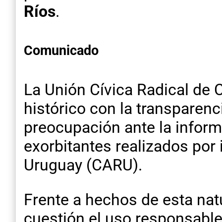
Ríos
.
Comunicado
La Unión Cívica Radical de C
histórico con la transparenc
preocupación ante la inform
exorbitantes realizados por
Uruguay (CARU).
Frente a hechos de esta nat
cuestión el uso responsable 