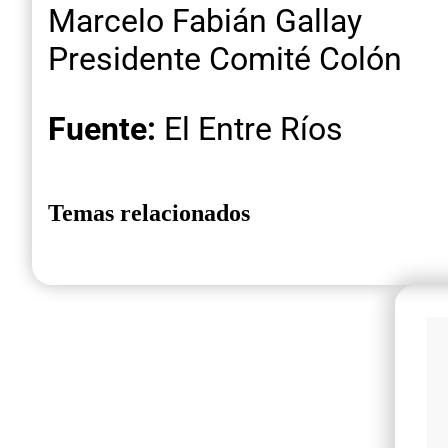
Marcelo Fabián Gallay
Presidente Comité Colón
Fuente:
El Entre Ríos
Temas relacionados