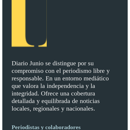
Diario Junio se distingue por su
compromiso con el periodismo libre y
responsable. En un entorno mediático
que valora la independencia y la
integridad. Ofrece una cobertura
detallada y equilibrada de noticias
locales, regionales y nacionales.
Periodistas y colaboradores