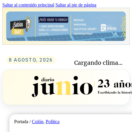
Saltar al contenido principal
Saltar al pie de página
8 AGOSTO, 2026
Cargando clima...
Portada /
Colón
,
Política