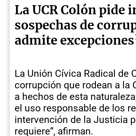
La UCR Colón pide in
sospechas de corrup
admite excepciones
La Unión Cívica Radical de 
corrupción que rodean a la
a hechos de esta naturaleza
el uso responsable de los re
intervención de la Justicia 
requiere”, afirman.