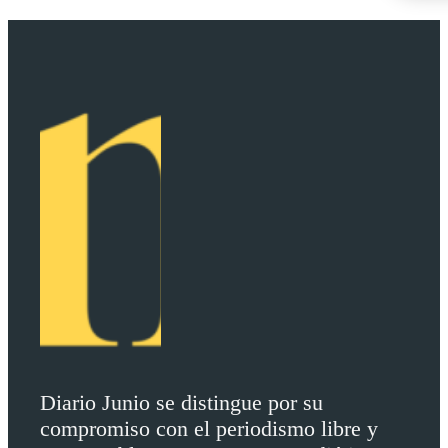
Diario Junio se distingue por su
compromiso con el periodismo libre y