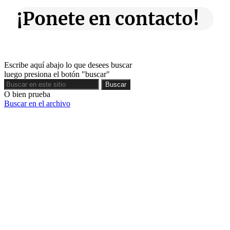
¡Ponete en contacto!
Escribe aquí abajo lo que desees buscar
luego presiona el botón "buscar"
Buscar
Buscar
O bien prueba
Buscar en el archivo