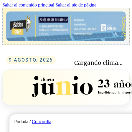
Saltar al contenido principal
Saltar al pie de página
9 AGOSTO, 2026
Cargando clima...
Portada /
Concordia