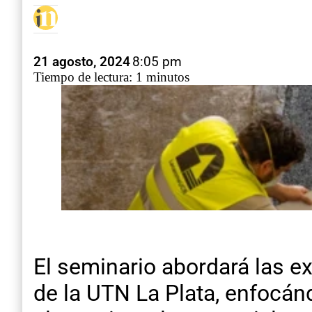
21 agosto, 2024
8:05 pm
Tiempo de lectura: 1 minutos
El seminario abordará las e
de la UTN La Plata, enfocánd