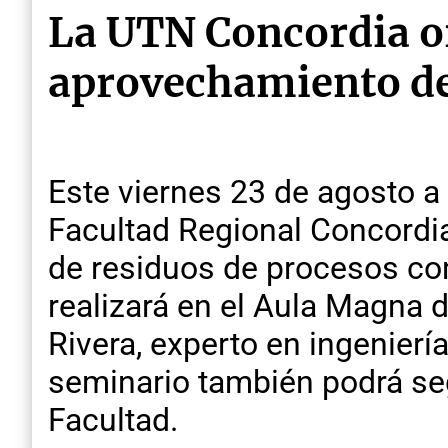
La UTN Concordia o
aprovechamiento de
Este viernes 23 de agosto a
Facultad Regional Concordia
de residuos de procesos com
realizará en el Aula Magna d
Rivera, experto en ingeniería 
seminario también podrá seg
Facultad.