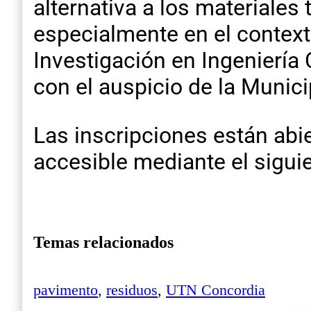
alternativa a los materiales
especialmente en el context
Investigación en Ingeniería 
con el auspicio de la Munic
Las inscripciones están abie
accesible mediante el sigui
Temas relacionados
pavimento
,
residuos
,
UTN Concordia