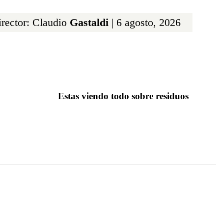
rector: Claudio
Gastaldi
| 6 agosto, 2026
Estas viendo todo sobre residuos