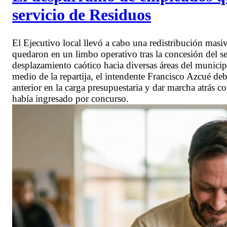
servicio de Residuos
El Ejecutivo local llevó a cabo una redistribución mas
quedaron en un limbo operativo tras la concesión del se
desplazamiento caótico hacia diversas áreas del municipi
medio de la repartija, el intendente Francisco Azcué deb
anterior en la carga presupuestaria y dar marcha atrás c
había ingresado por concurso.