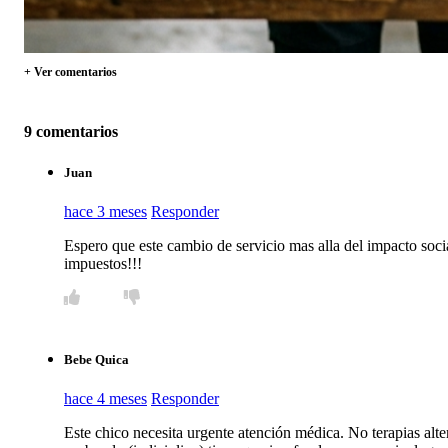
+ Ver comentarios
9 comentarios
Juan
hace 3 meses
Responder
Espero que este cambio de servicio mas alla del impacto socia
impuestos!!!
Bebe Quica
hace 4 meses
Responder
Este chico necesita urgente atención médica. No terapias alter