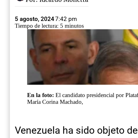
5 agosto, 2024
7:42 pm
Tiempo de lectura: 5 minutos
En la foto:
El candidato presidencial por Plat
María Corina Machado,
Venezuela ha sido objeto d