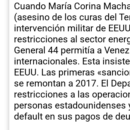
Cuando María Corina Machad
(asesino de los curas del Te
intervención militar de EEU
restricciones al sector ene
General 44 permitía a Venez
internacionales. Esta insis
EEUU. Las primeras «sancio
se remontan a 2017. El Dep
restricciones a las operaci
personas estadounidenses y
default en sus pagos de deu