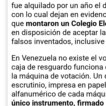
fue alquilado por un año e
con lo cual dejan en evidenc
que
montaron un Colegio Ele
en disposición de aceptar la
falsos inventados, inclusiv
En Venezuela no existe el vo
caja de resguardo funciona 
la máquina de votación. Un 
escrutinio, impresa en pap
alfanumérico de cada máqui
único instrumento, firmado 