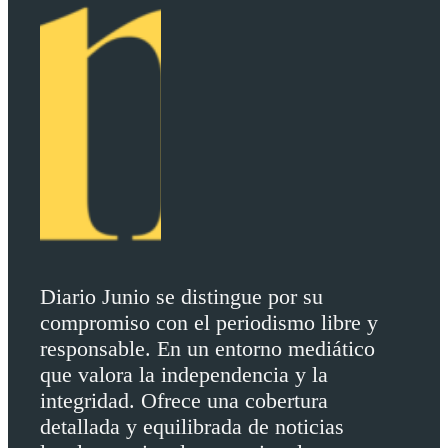
Diario Junio se distingue por su
compromiso con el periodismo libre y
responsable. En un entorno mediático
que valora la independencia y la
integridad. Ofrece una cobertura
detallada y equilibrada de noticias