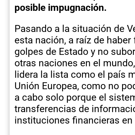
posible impugnación.
Pasando a la situación de V
esta nación, a raíz de habe
golpes de Estado y no subor
otras naciones en el mundo
lidera la lista como el país
Unión Europea, como no podí
a cabo solo porque el siste
transferencias de informaci
instituciones financieras e