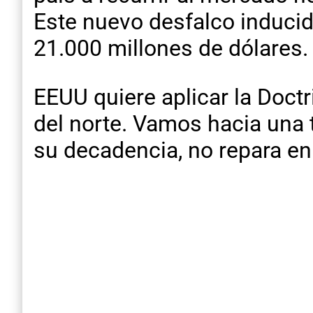
Este nuevo desfalco inducido
21.000 millones de dólares.
EEUU quiere aplicar la Doct
del norte. Vamos hacia una 
su decadencia, no repara en