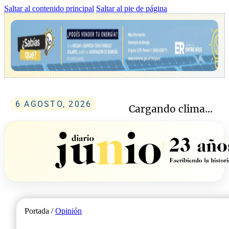
Saltar al contenido principal
Saltar al pie de página
6 AGOSTO, 2026
Cargando clima...
Portada /
Opinión