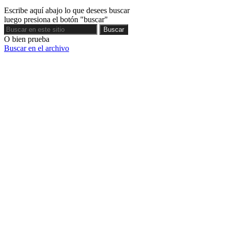
Escribe aquí abajo lo que desees buscar
luego presiona el botón "buscar"
Buscar
Buscar
O bien prueba
Buscar en el archivo