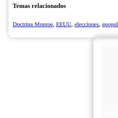
Temas relacionados
Doctrina Monroe
,
EEUU
,
elecciones
,
geopol