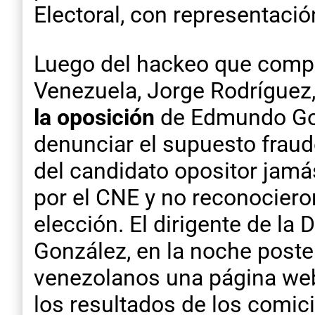
Electoral, con representación
Luego del hackeo que compli
Venezuela, Jorge Rodrígue
la oposición
de Edmundo Gon
denunciar el supuesto fraud
del candidato opositor jamá
por el CNE y no reconocieron
elección. El dirigente de la
González, en la noche poster
venezolanos una página we
los resultados de los comici