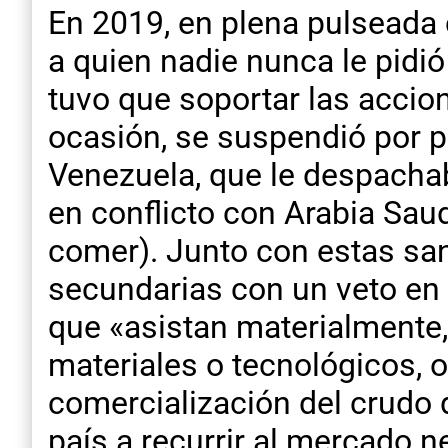
En 2019, en plena pulseada 
a quien nadie nunca le pidió
tuvo que soportar las accio
ocasión, se suspendió por p
Venezuela, que le despachab
en conflicto con Arabia Saud
comer). Junto con estas sa
secundarias con un veto en 
que «asistan materialmente,
materiales o tecnológicos, o
comercialización del crudo 
país a recurrir al mercado 