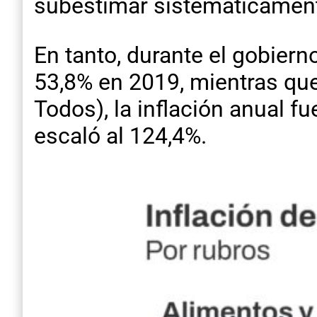
subestimar sistemáticamente 
En tanto, durante el gobiern
53,8% en 2019, mientras que
Todos), la inflación anual f
escaló al 124,4%.