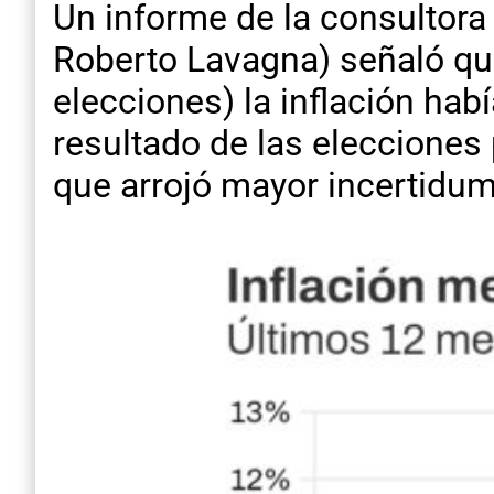
Un informe de la consultora
Roberto Lavagna) señaló que
elecciones) la inflación hab
resultado de las elecciones
que arrojó mayor incertidumb