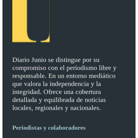
Diario Junio se distingue por su
compromiso con el periodismo libre y
responsable. En un entorno mediático
que valora la independencia y la
integridad. Ofrece una cobertura
detallada y equilibrada de noticias
locales, regionales y nacionales.
Periodistas y colaboradores