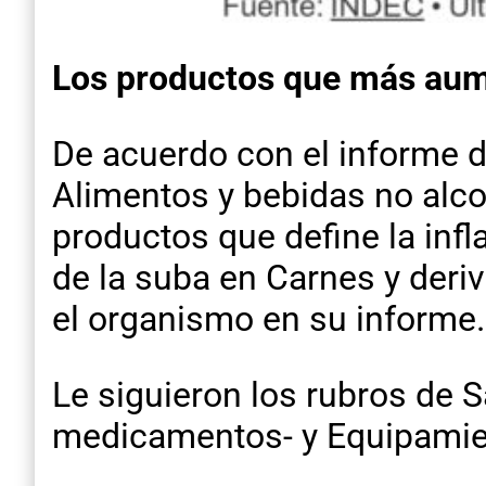
Los productos que más au
De acuerdo con el informe d
Alimentos y bebidas no alco
productos que define la infl
de la suba en Carnes y deri
el organismo en su informe.
Le siguieron los rubros de 
medicamentos- y Equipamien