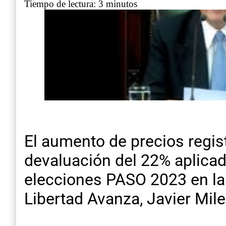
Tiempo de lectura: 3 minutos
El aumento de precios regis
devaluación del 22% aplicada
elecciones PASO 2023 en las
Libertad Avanza, Javier Mile