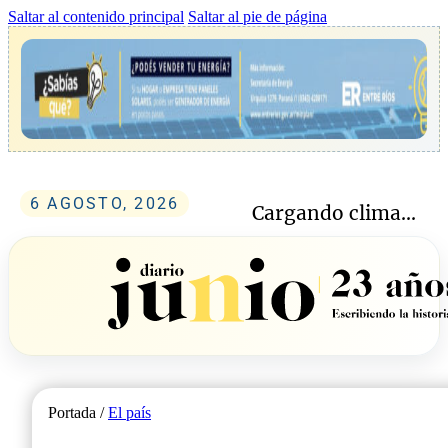
Saltar al contenido principal
Saltar al pie de página
6 AGOSTO, 2026
Cargando clima...
Portada /
El país