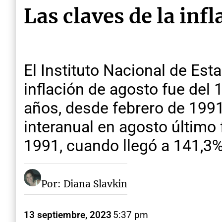
Las claves de la inf
El Instituto Nacional de Es
inflación de agosto fue del 
años, desde febrero de 1991,
interanual en agosto último 
1991, cuando llegó a 141,3%
Por: Diana Slavkin
13 septiembre, 2023
5:37 pm