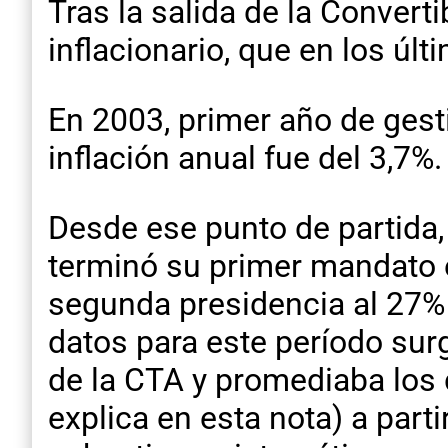
Tras la salida de la Convert
inflacionario, que en los últ
En 2003, primer año de gesti
inflación anual fue del 3,7%. 
Desde ese punto de partida, 
terminó su primer mandato e
segunda presidencia al 27% 
datos para este período sur
de la CTA y promediaba los 
explica en esta nota) a part