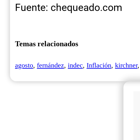
Fuente: chequeado.com
Temas relacionados
agosto
,
fernández
,
indec
,
Inflación
,
kirchner