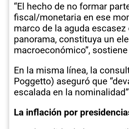
“El hecho de no formar part
fiscal/monetaria en ese mome
marco de la aguda escasez 
panorama, constituya un el
macroeconómico”, sostiene 
En la misma línea, la consu
Poggetto) aseguró que “deval
escalada en la nominalidad”
La inflación por presidencia