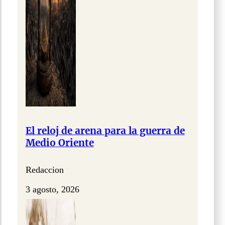
El reloj de arena para la guerra de
Medio Oriente
Redaccion
3 agosto, 2026