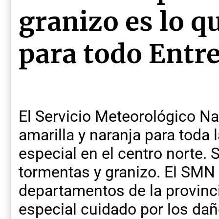
granizo es lo q
para todo Entre
El Servicio Meteorológico Na
amarilla y naranja para toda 
especial en el centro norte. 
tormentas y granizo. El SMN
departamentos de la provinci
especial cuidado por los da