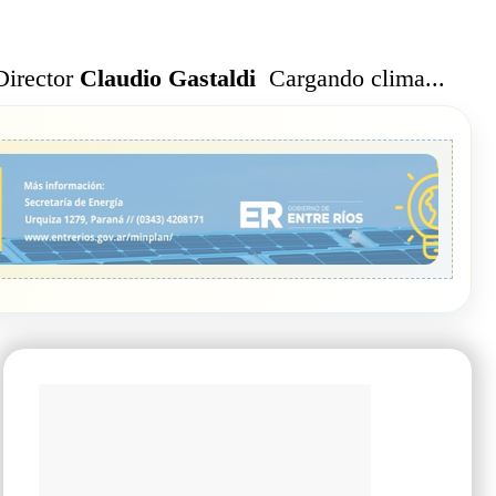
Cargando clima...
Director
Claudio Gastaldi