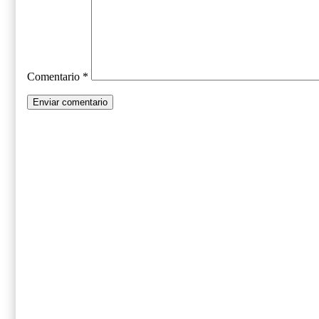
Comentario
*