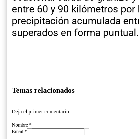
entre 60 y 90 kilómetros por
precipitación acumulada ent
superados en forma puntual.
Temas relacionados
Deja el primer comentario
Nombre *
Email *