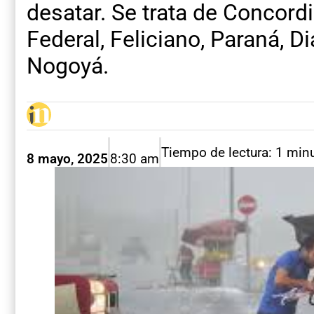
desatar. Se trata de Concordi
Federal, Feliciano, Paraná, D
Nogoyá.
Tiempo de lectura: 1 min
8 mayo, 2025
8:30 am