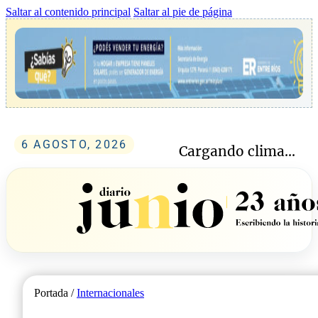
Saltar al contenido principal
Saltar al pie de página
6 AGOSTO, 2026
Cargando clima...
Portada /
Internacionales