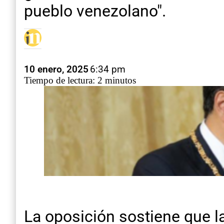
pueblo venezolano".
10 enero, 2025
6:34 pm
Tiempo de lectura: 2 minutos
La oposición sostiene que l