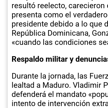
resultó reelecto, carecieron
presenta como el verdadero 
presidente debido a lo que 
República Dominicana, Gonz
«cuando las condiciones se
Respaldo militar y denuncia
Durante la jornada, las Fue
lealtad a Maduro. Vladimir P
defenderá el mandato «popul
intento de intervención extr