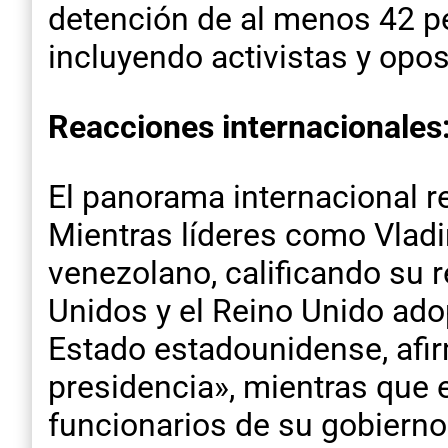
detención de al menos 42 pe
incluyendo activistas y opo
Reacciones internacionales:
El panorama internacional re
Mientras líderes como Vladi
venezolano, calificando su 
Unidos y el Reino Unido adop
Estado estadounidense, afir
presidencia», mientras que 
funcionarios de su gobierno