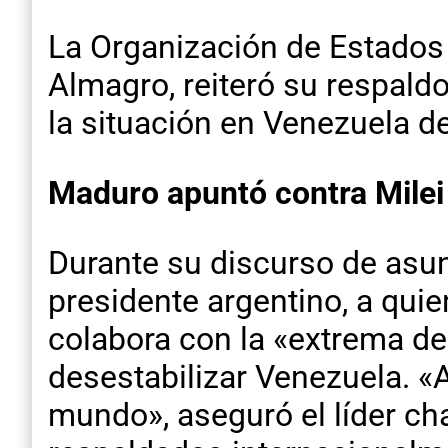
La Organización de Estados 
Almagro, reiteró su respaldo
la situación en Venezuela de
Maduro apuntó contra Milei 
Durante su discurso de asun
presidente argentino, a quie
colabora con la «extrema de
desestabilizar Venezuela. «
mundo», aseguró el líder cha