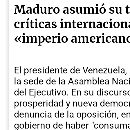
Maduro asumió su t
críticas internacion
«imperio american
El presidente de Venezuela, 
la sede de la Asamblea Naci
del Ejecutivo. En su discur
prosperidad y nueva democr
denuncia de la oposición, 
gobierno de haber "consuma