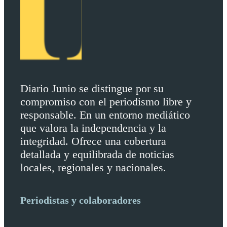
Diario Junio se distingue por su
compromiso con el periodismo libre y
responsable. En un entorno mediático
que valora la independencia y la
integridad. Ofrece una cobertura
detallada y equilibrada de noticias
locales, regionales y nacionales.
Periodistas y colaboradores