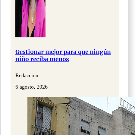
Gestionar mejor para que ningún
niño reciba menos
Redaccion
6 agosto, 2026