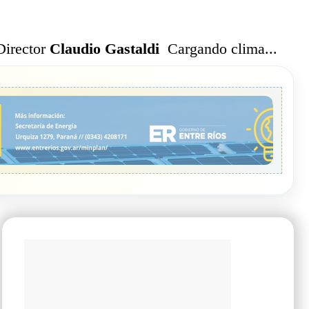
Cargando clima...
Director
Claudio Gastaldi