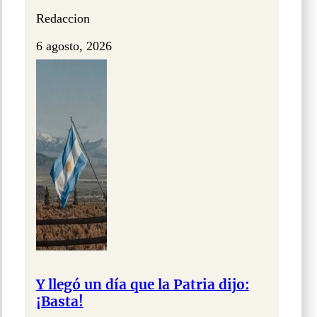
Redaccion
6 agosto, 2026
Y llegó un día que la Patria dijo:
¡Basta!