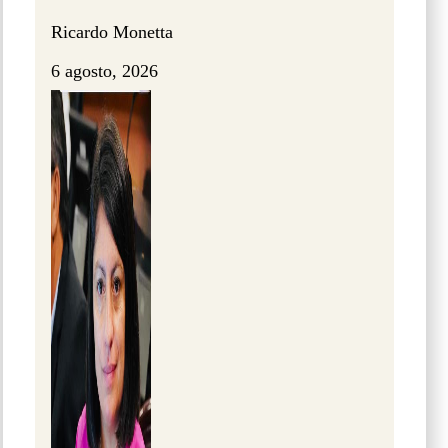
Ricardo Monetta
6 agosto, 2026