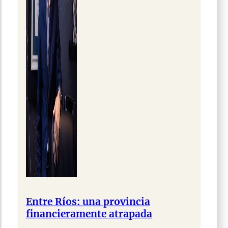
Entre Ríos: una provincia
financieramente atrapada