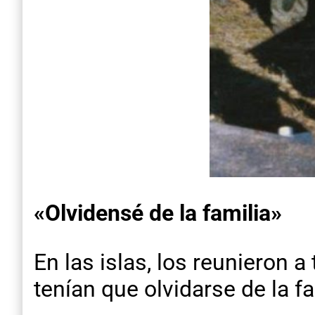
«Olvidensé de la familia»
En las islas, los reunieron 
tenían que olvidarse de la f