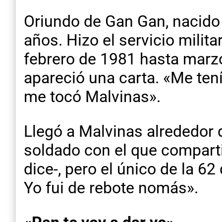
Oriundo de Gan Gan, nacido e
años. Hizo el servicio milit
febrero de 1981 hasta marz
apareció una carta. «Me ten
me tocó Malvinas».
Llegó a Malvinas alrededor d
soldado con el que comparti
dice-, pero el único de la 62
Yo fui de rebote nomás».