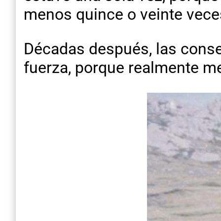
menos quince o veinte vece
Décadas después, las conse
fuerza, porque realmente m