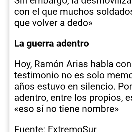
Sin embargo, la desmoviliza
con el que muchos soldados
que volver a dedo»
La guerra adentro
Hoy, Ramón Arias habla con 
testimonio no es solo memor
años estuvo en silencio. Por
adentro, entre los propios,
«eso sí no tiene nombre»
Fuente: ExtremoSur