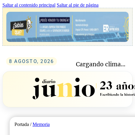
Saltar al contenido principal
Saltar al pie de página
8 AGOSTO, 2026
Cargando clima...
Portada /
Memoria