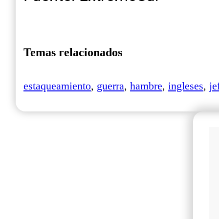
Temas relacionados
estaqueamiento
,
guerra
,
hambre
,
ingleses
,
je