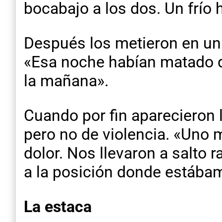
bocabajo a los dos. Un frío 
Después los metieron en un 
«Esa noche habían matado do
la mañana».
Cuando por fin aparecieron l
pero no de violencia. «Uno 
dolor. Nos llevaron a salto r
a la posición donde estába
La estaca