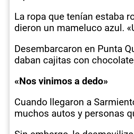
La ropa que tenían estaba rot
dieron un mameluco azul. «
Desembarcaron en Punta Quil
daban cajitas con chocolate, 
«Nos vinimos a dedo»
Cuando llegaron a Sarmiento
muchos autos y personas q