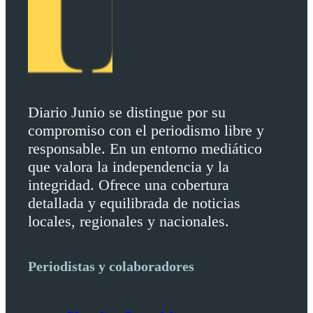
Diario Junio se distingue por su
compromiso con el periodismo libre y
responsable. En un entorno mediático
que valora la independencia y la
integridad. Ofrece una cobertura
detallada y equilibrada de noticias
locales, regionales y nacionales.
Periodistas y colaboradores