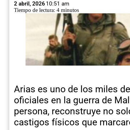
2 abril, 2026
10:51 am
Tiempo de lectura: 4 minutos
Arias es uno de los miles d
oficiales en la guerra de Ma
persona, reconstruye no sol
castigos físicos que marca