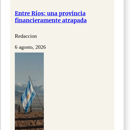
Entre Ríos: una provincia
financieramente atrapada
Redaccion
6 agosto, 2026