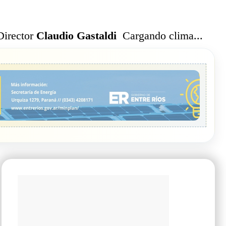
Cargando clima...
Director
Claudio Gastaldi