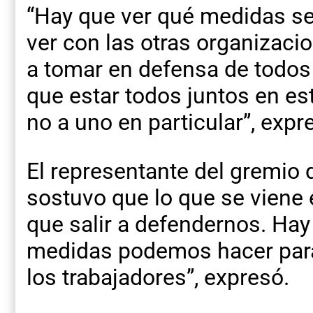
“Hay que ver qué medidas se
ver con las otras organizaci
a tomar en defensa de todos
que estar todos juntos en es
no a uno en particular”, expr
El representante del gremio
sostuvo que lo que se viene
que salir a defendernos. Hay
medidas podemos hacer para 
los trabajadores”, expresó.