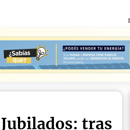
Jubilados: tras