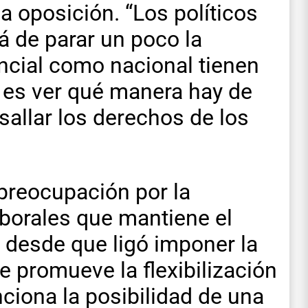
a oposición. “Los políticos
á de parar un poco la
incial como nacional tienen
 es ver qué manera hay de
asallar los derechos de los
preocupación por la
aborales que mantiene el
desde que ligó imponer la
 promueve la flexibilización
ciona la posibilidad de una