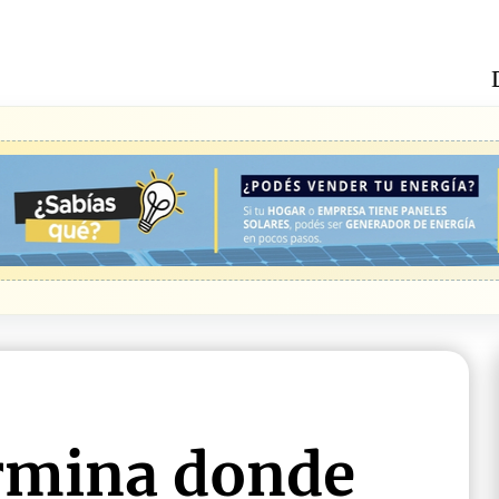
rmina donde