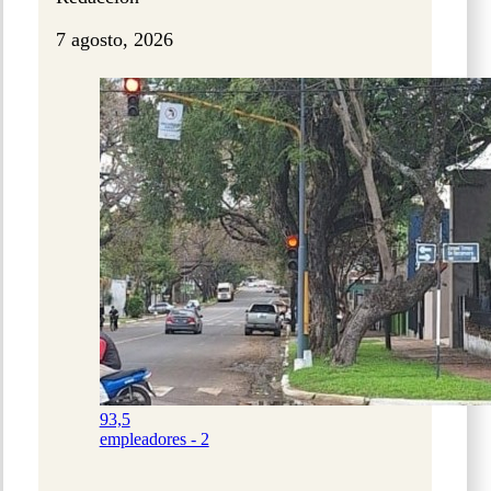
7 agosto, 2026
93,5
empleadores - 2