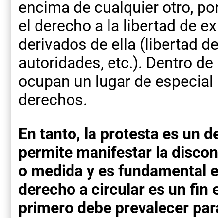
encima de cualquier otro, p
el derecho a la libertad de e
derivados de ella (libertad de
autoridades, etc.). Dentro d
ocupan un lugar de especial 
derechos.
En tanto, la protesta es un 
permite manifestar la disco
o medida y es fundamental e
derecho a circular es un fin 
primero debe prevalecer par