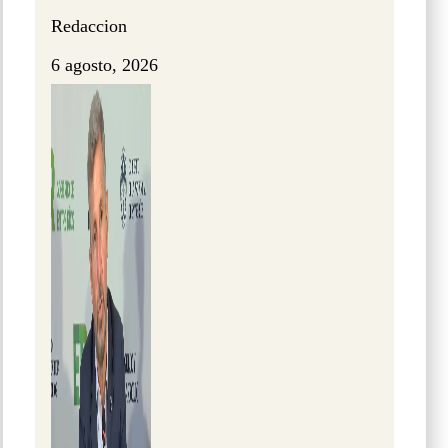
Redaccion
6 agosto, 2026