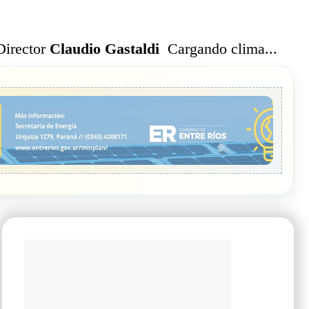
Cargando clima...
Director
Claudio Gastaldi