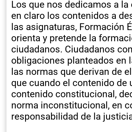
Los que nos dedicamos a la 
en claro los contenidos a des
las asignaturas, Formación É
orienta y pretende la formaci
ciudadanos. Ciudadanos con
obligaciones planteados en l
las normas que derivan de 
que cuando el contenido de 
contenido constitucional, de
norma inconstitucional, en 
responsabilidad de la justici