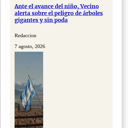
Ante el avance del niño, Vecino
alerta sobre el peligro de árboles
gigantes y sin poda
Redaccion
7 agosto, 2026