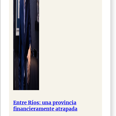
Entre Ríos: una provincia
financieramente atrapada