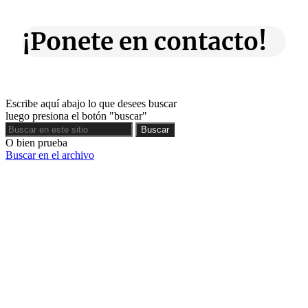
¡Ponete en contacto!
Escribe aquí abajo lo que desees buscar
luego presiona el botón "buscar"
Buscar
Buscar
O bien prueba
Buscar en el archivo