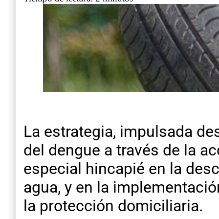
La estrategia, impulsada des
del dengue a través de la a
especial hincapié en la des
agua, y en la implementació
la protección domiciliaria.