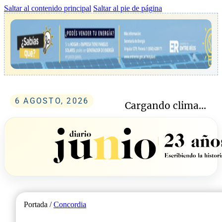
Saltar al contenido principal
Saltar al pie de página
6 AGOSTO, 2026
Cargando clima...
Portada /
Concordia