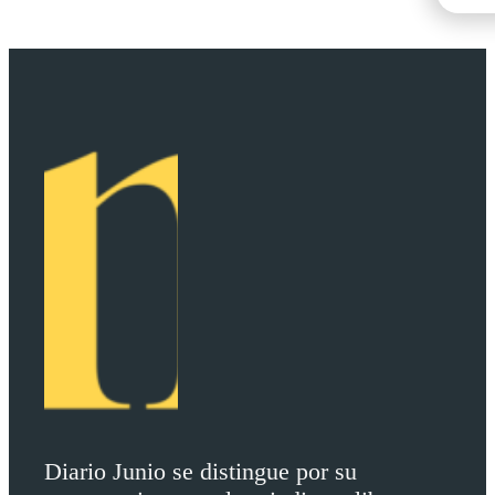
Diario Junio se distingue por su