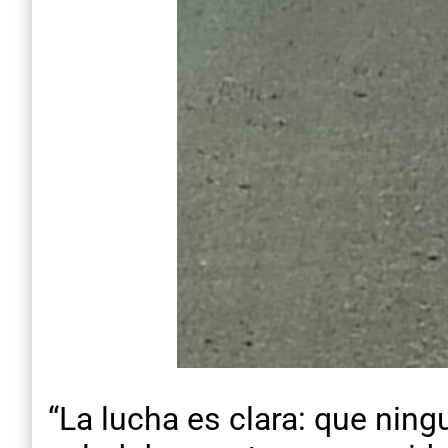
“La lucha es clara: que ning