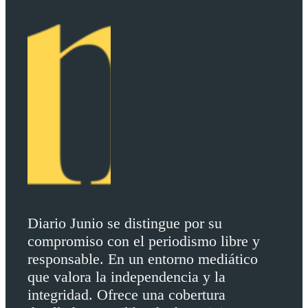
Diario Junio se distingue por su
compromiso con el periodismo libre y
responsable. En un entorno mediático
que valora la independencia y la
integridad. Ofrece una cobertura