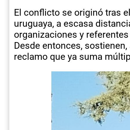
El conflicto se originó tras 
uruguaya, a escasa distanci
organizaciones y referentes
Desde entonces, sostienen,
reclamo que ya suma múltip