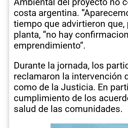
Ambiental del proyecto no 
costa argentina. “Aparecemo
tiempo que advirtieron que, 
planta, “no hay confirmacion
emprendimiento”.
Durante la jornada, los parti
reclamaron la intervención d
como de la Justicia. En parti
cumplimiento de los acuerdo
salud de las comunidades.