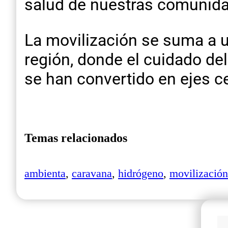
salud de nuestras comunidad
La movilización se suma a u
región, donde el cuidado del
se han convertido en ejes ce
Temas relacionados
ambienta
,
caravana
,
hidrógeno
,
movilización