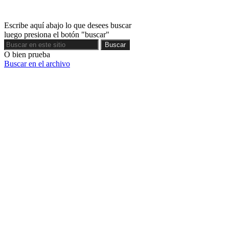
Escribe aquí abajo lo que desees buscar
luego presiona el botón "buscar"
Buscar
Buscar
O bien prueba
Buscar en el archivo