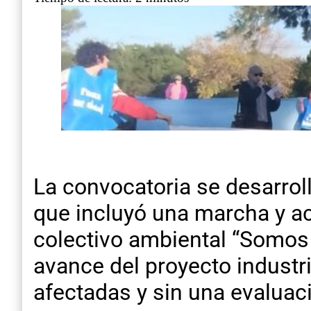
La convocatoria se desarroll
que incluyó una marcha y ac
colectivo ambiental “Somos 
avance del proyecto industri
afectadas y sin una evaluac