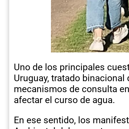
Uno de los principales cues
Uruguay, tratado binacional 
mecanismos de consulta en
afectar el curso de agua.
En ese sentido, los manifes