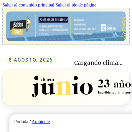
Saltar al contenido principal
Saltar al pie de página
8 AGOSTO, 2026
Cargando clima...
Portada /
Ambiente