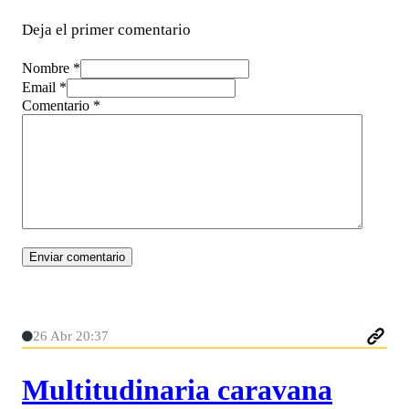
Deja el primer comentario
Nombre *
Email *
Comentario
*
26 Abr 20:37
Multitudinaria caravana