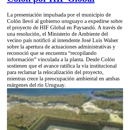
La presentación impulsada por el municipio de
Colón llevó al gobierno uruguayo a expedirse sobre
el proyecto de HIF Global en Paysandú. A través de
una resolución, el Ministerio de Ambiente del
vecino país notificó al intendente José Luis Walser
sobre la apertura de actuaciones administrativas y
reconoció que se encuentra “recopilando
información” vinculada a la planta. Desde Colón
sostienen que el avance ratifica la vía institucional
para reclamar la relocalización del proyecto,
mientras crece la preocupación ambiental en ambas
márgenes del río Uruguay.