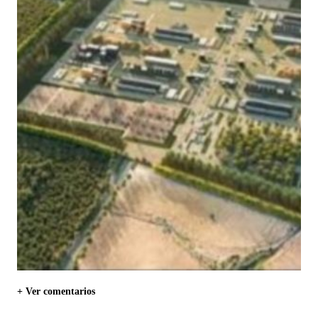
+ Ver comentarios