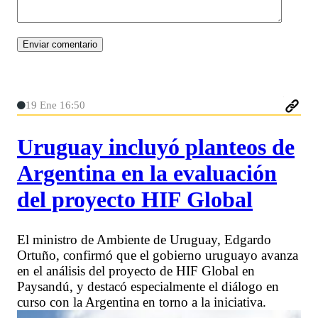
19 Ene 16:50
Uruguay incluyó planteos de
Argentina en la evaluación
del proyecto HIF Global
El ministro de Ambiente de Uruguay, Edgardo
Ortuño, confirmó que el gobierno uruguayo avanza
en el análisis del proyecto de HIF Global en
Paysandú, y destacó especialmente el diálogo en
curso con la Argentina en torno a la iniciativa.