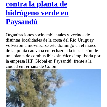
contra la planta de
hidrógeno verde en
Paysandú
Organizaciones socioambientales y vecinos de
distintas localidades de la costa del Río Uruguay
volvieron a movilizarse este domingo en el marco
de la quinta caravana en rechazo a la instalación de
una planta de combustibles sintéticos impulsada por
la empresa HIF Global en Paysandú, frente a la
ciudad entrerriana de Colón.