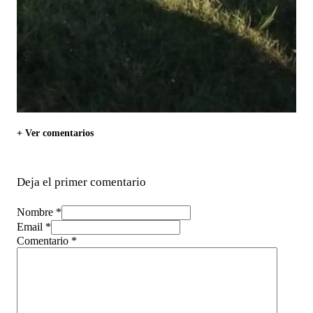
+ Ver comentarios
Deja el primer comentario
Nombre *
Email *
Comentario
*