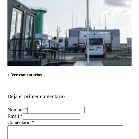
+ Ver comentarios
Deja el primer comentario
Nombre *
Email *
Comentario
*