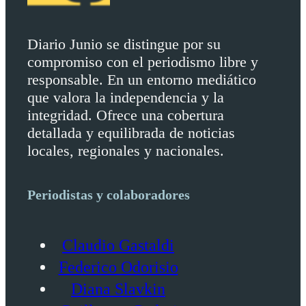
Diario Junio se distingue por su
compromiso con el periodismo libre y
responsable. En un entorno mediático
que valora la independencia y la
integridad. Ofrece una cobertura
detallada y equilibrada de noticias
locales, regionales y nacionales.
Periodistas y colaboradores
Claudio Gastaldi
Federico Odorisio
Diana Slavkin