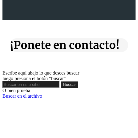
¡Ponete en contacto!
Escribe aquí abajo lo que desees buscar
luego presiona el botón "buscar"
Buscar
Buscar
O bien prueba
Buscar en el archivo