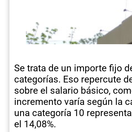
Se trata de un importe fijo 
categorías. Eso repercute d
sobre el salario básico, com
incremento varía según la c
una categoría 10 representa
el 14,08%.