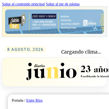
Saltar al contenido principal
Saltar al pie de página
8 AGOSTO, 2026
Cargando clima...
Portada /
Entre Ríos