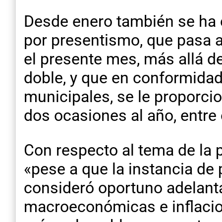
Desde enero también se ha e
por presentismo, que pasa 
el presente mes, más allá de 
doble, y que en conformidad
municipales, se le proporci
dos ocasiones al año, entre 
Con respecto al tema de la 
«pese a que la instancia de p
consideró oportuno adelant
macroeconómicas e inflaciona