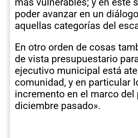
más vulnerables; y en este 
poder avanzar en un diálogo
aquellas categorías del es
En otro orden de cosas tamb
de vista presupuestario para
ejecutivo municipal está ate
comunidad, y en particular 
incremento en el marco del
diciembre pasado».