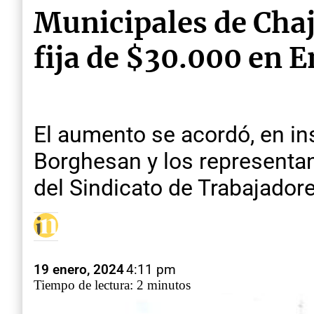
Municipales de Cha
fija de $30.000 en 
El aumento se acordó, en ins
Borghesan y los representan
del Sindicato de Trabajador
19 enero, 2024
4:11 pm
Tiempo de lectura: 2 minutos