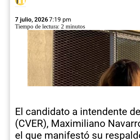
7 julio, 2026
7:19 pm
Tiempo de lectura: 2 minutos
El candidato a intendente d
(CVER), Maximiliano Navarro
el que manifestó su respald