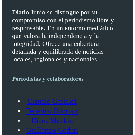
Diario Junio se distingue por su
compromiso con el periodismo libre y
responsable. En un entorno mediático
que valora la independencia y la
integridad. Ofrece una cobertura
detallada y equilibrada de noticias
locales, regionales y nacionales.
Periodistas y colaboradores
Claudio Gastaldi
Federico Odorisio
Diana Slavkin
Guillermo Coduri