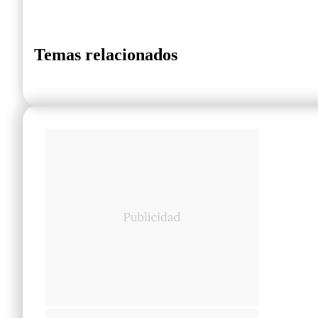
Temas relacionados