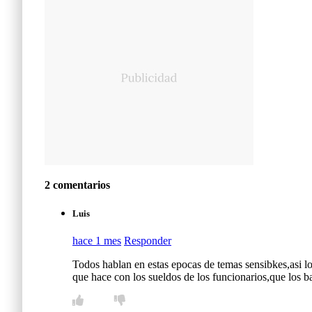
2 comentarios
Luis
hace 1 mes
Responder
Todos hablan en estas epocas de temas sensibkes,asi l
que hace con los sueldos de los funcionarios,que los b