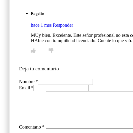
Rogelio
hace 1 mes
Responder
MUy bien. Excelente. Este señor profesional no esta c
HAble con tranquilidad licenciado. Cuente lo que vió
Deja tu comentario
Nombre *
Email *
Comentario
*