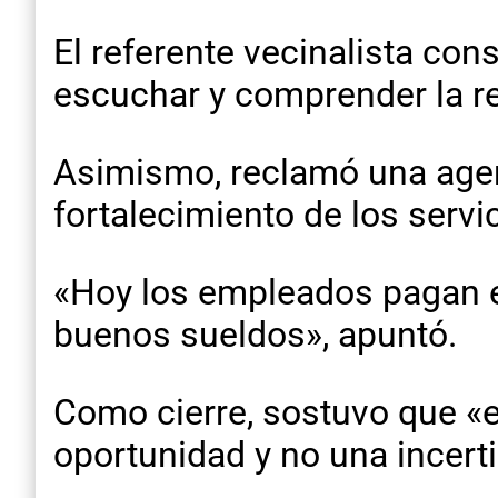
El referente vecinalista con
escuchar y comprender la re
Asimismo, reclamó una agend
fortalecimiento de los serv
«Hoy los empleados pagan e
buenos sueldos», apuntó.
Como cierre, sostuvo que «e
oportunidad y no una incer