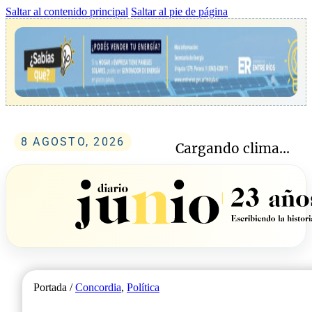
Saltar al contenido principal
Saltar al pie de página
8 AGOSTO, 2026
Cargando clima...
Portada /
Concordia
,
Política