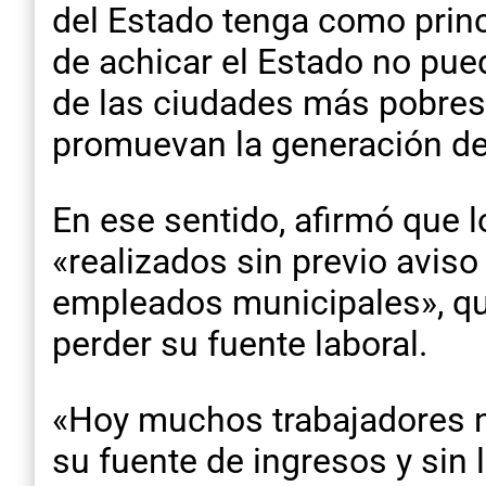
del Estado tenga como prin
de achicar el Estado no pue
de las ciudades más pobres 
promuevan la generación de
En ese sentido, afirmó que 
«realizados sin previo avis
empleados municipales», qu
perder su fuente laboral.
«Hoy muchos trabajadores no
su fuente de ingresos y sin l