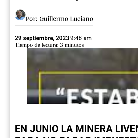
Por: Guillermo Luciano
29 septiembre, 2023
9:48 am
Tiempo de lectura: 3 minutos
EN JUNIO LA MINERA LIV