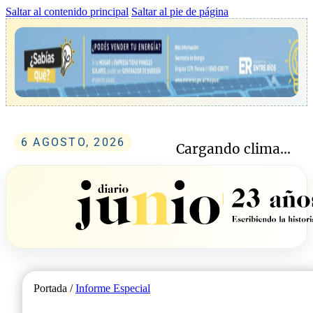
Saltar al contenido principal
Saltar al pie de página
6 AGOSTO, 2026
Cargando clima...
Portada /
Informe Especial