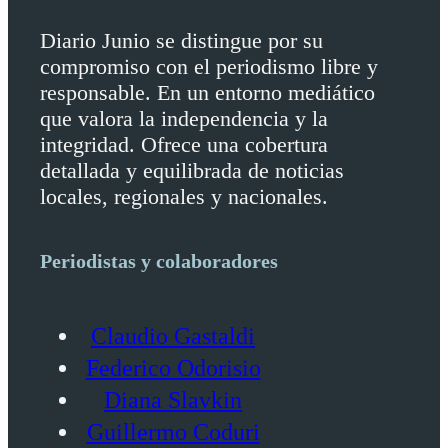
Diario Junio se distingue por su
compromiso con el periodismo libre y
responsable. En un entorno mediático
que valora la independencia y la
integridad. Ofrece una cobertura
detallada y equilibrada de noticias
locales, regionales y nacionales.
Periodistas y colaboradores
Claudio Gastaldi
Federico Odorisio
Diana Slavkin
Guillermo Coduri