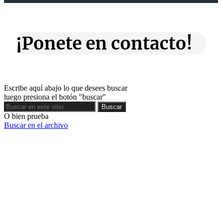
¡Ponete en contacto!
Escribe aquí abajo lo que desees buscar
luego presiona el botón "buscar"
Buscar
Buscar
O bien prueba
Buscar en el archivo