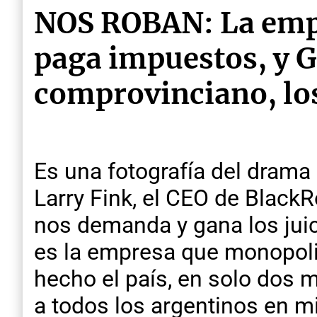
NOS ROBAN: La empr
paga impuestos, y G
comprovinciano, los
Es una fotografía del drama
Larry Fink, el CEO de BlackR
nos demanda y gana los juic
es la empresa que monopoliz
hecho el país, en solo dos 
a todos los argentinos en mi