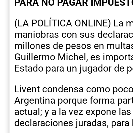
PARA NO PAGAR IMPUEST
(LA POLÍTICA ONLINE) La mi
maniobras con sus declarac
millones de pesos en multas.
Guillermo Michel, es import
Estado para un jugador de pes
Livent condensa como pocos 
Argentina porque forma parte
actual; y a la vez expone l
declaraciones juradas, para 