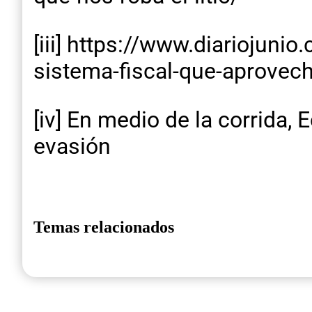
[iii] https://www.diariojunio
sistema-fiscal-que-aprovec
[iv] En medio de la corrida,
evasión
Temas relacionados