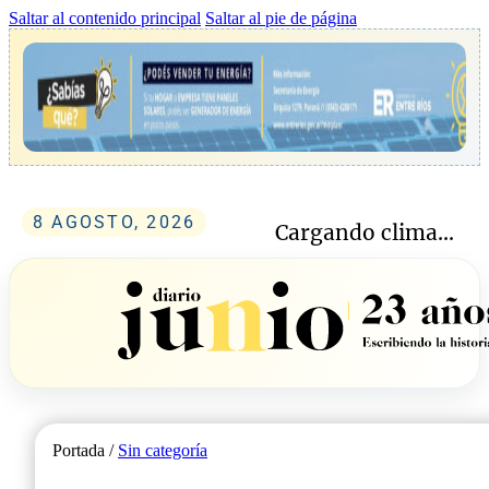
Saltar al contenido principal
Saltar al pie de página
8 AGOSTO, 2026
Cargando clima...
Portada /
Sin categoría