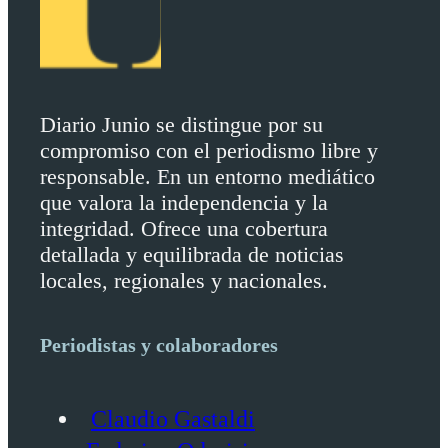
Diario Junio se distingue por su
compromiso con el periodismo libre y
responsable. En un entorno mediático
que valora la independencia y la
integridad. Ofrece una cobertura
detallada y equilibrada de noticias
locales, regionales y nacionales.
Periodistas y colaboradores
Claudio Gastaldi