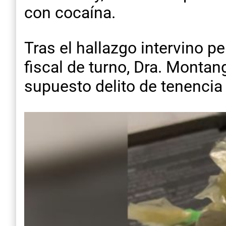
con cocaína.
Tras el hallazgo intervino pe
fiscal de turno, Dra. Montan
supuesto delito de tenencia