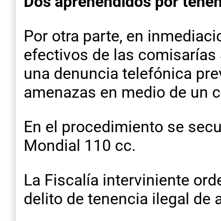
Dos aprehendidos por tenen
Por otra parte, en inmediaci
efectivos de las comisaría
una denuncia telefónica pre
amenazas en medio de un co
En el procedimiento se secu
Mondial 110 cc.
La Fiscalía interviniente o
delito de tenencia ilegal de