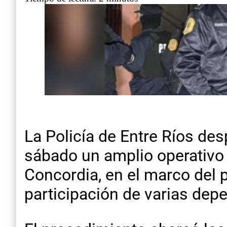
La Policía de Entre Ríos de
sábado un amplio operativo 
Concordia, en el marco del 
participación de varias dep