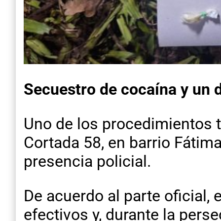
Secuestro de cocaína y un d
Uno de los procedimientos t
Cortada 58, en barrio Fátima
presencia policial.
De acuerdo al parte oficial
efectivos y, durante la per