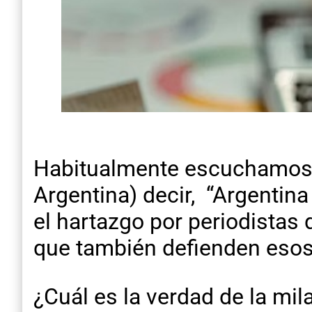
Habitualmente escuchamos 
Argentina) decir, “Argentina
el hartazgo por periodistas 
que también defienden esos
¿Cuál es la verdad de la mi