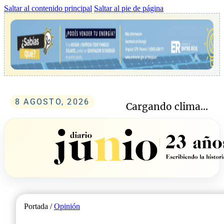
Saltar al contenido principal
Saltar al pie de página
8 AGOSTO, 2026
Cargando clima...
Portada /
Opinión