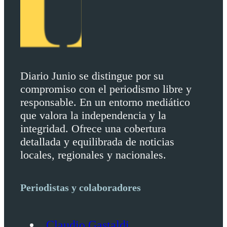
Diario Junio se distingue por su
compromiso con el periodismo libre y
responsable. En un entorno mediático
que valora la independencia y la
integridad. Ofrece una cobertura
detallada y equilibrada de noticias
locales, regionales y nacionales.
Periodistas y colaboradores
Claudio Gastaldi