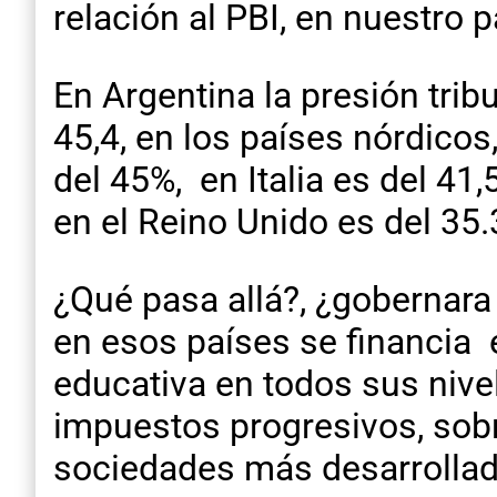
relación al PBI, en nuestro 
En Argentina la presión tribu
45,4, en los países nórdicos
del 45%, en Italia es del 41
en el Reino Unido es del 35.
¿Qué pasa allá?, ¿gobernara
en esos países se financia el
educativa en todos sus nivel
impuestos progresivos, sob
sociedades más desarrollada