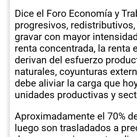
Dice el Foro Economía y Tra
progresivos, redistributivos
gravar con mayor intensidad 
renta concentrada, la renta 
derivan del esfuerzo produc
naturales, coyunturas exter
debe aliviar la carga que h
unidades productivas y sect
Aproximadamente el 70% de 
luego son trasladados a pre