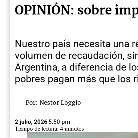
OPINIÓN: sobre imp
Nuestro país necesita una re
volumen de recaudación, si
Argentina, a diferencia de 
pobres pagan más que los r
Por: Nestor Loggio
2 julio, 2026
5:50 pm
Tiempo de lectura: 4 minutos