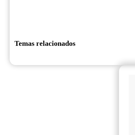
Temas relacionados