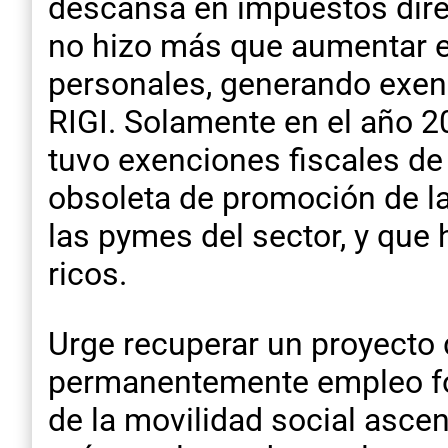
descansa en impuestos direc
no hizo más que aumentar e
personales, generando exenc
RIGI. Solamente en el año 2
tuvo exenciones fiscales de 
obsoleta de promoción de l
las pymes del sector, y que
ricos.
Urge recuperar un proyecto
permanentemente empleo for
de la movilidad social ascen