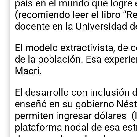
país en el mundo que logre e
(recomiendo leer el libro “R
docente en la Universidad 
El modelo extractivista, de 
de la población. Esa experi
Macri.
El desarrollo con inclusión 
enseñó en su gobierno Nésto
permiten ingresar dólares (l
plataforma nodal de esa estr