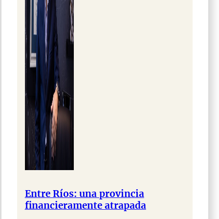
Entre Ríos: una provincia
financieramente atrapada