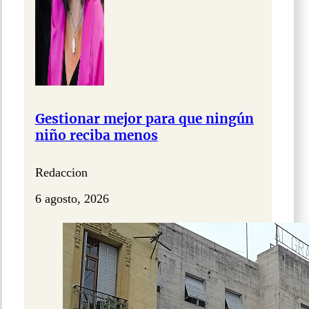
Gestionar mejor para que ningún
niño reciba menos
Redaccion
6 agosto, 2026