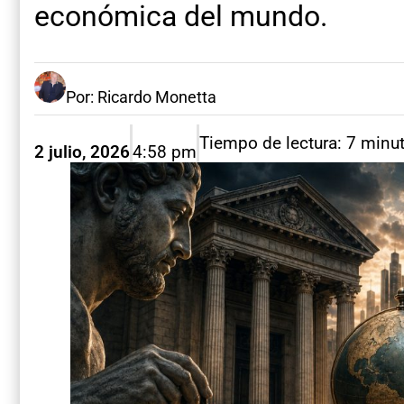
económica del mundo.
Por: Ricardo Monetta
Tiempo de lectura: 7 minu
2 julio, 2026
4:58 pm