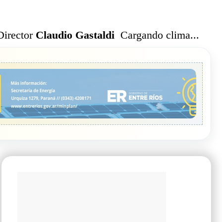
Cargando clima...
Director
Claudio Gastaldi