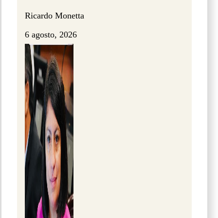
Ricardo Monetta
6 agosto, 2026