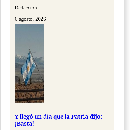
Redaccion
6 agosto, 2026
Y llegó un día que la Patria dijo:
¡Basta!