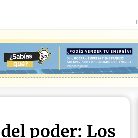
 del poder: Los