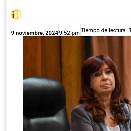
Tiempo de lectura: 
9 noviembre, 2024
9:52 pm