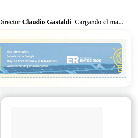
Cargando clima...
Director
Claudio Gastaldi