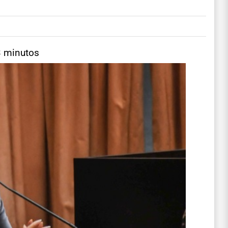
3 minutos