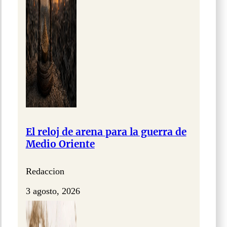
El reloj de arena para la guerra de
Medio Oriente
Redaccion
3 agosto, 2026