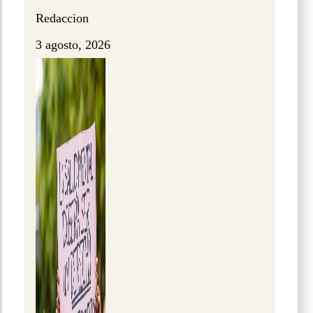
Redaccion
3 agosto, 2026