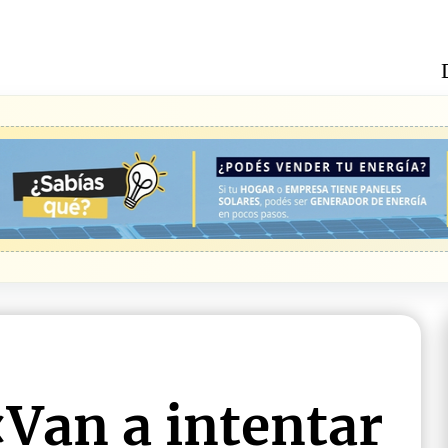
«Van a intentar