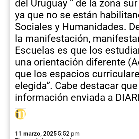
del Uruguay “ de la zona su
ya que no se están habilitan
Sociales y Humanidades. D
la manifestación, manifesta
Escuelas es que los estudia
una orientación diferente (
que los espacios curricular
elegida”. Cabe destacar que 
información enviada a DIA
11 marzo, 2025
5:52 pm