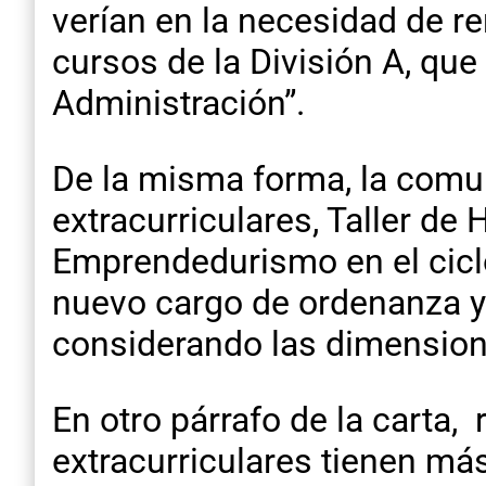
verían en la necesidad de r
cursos de la División A, qu
Administración”.
De la misma forma, la comun
extracurriculares, Taller d
Emprendedurismo en el cicl
nuevo cargo de ordenanza ya
considerando las dimensiones
En otro párrafo de la carta, 
extracurriculares tienen más