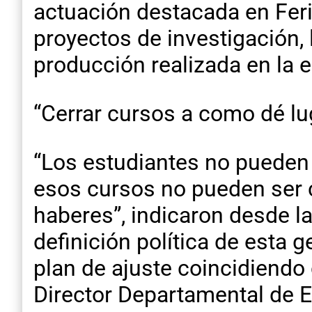
actuación destacada en Fer
proyectos de investigación,
producción realizada en la e
“Cerrar cursos a como dé lu
“Los estudiantes no pueden 
esos cursos no pueden ser c
haberes”, indicaron desde 
definición política de esta 
plan de ajuste coincidiendo 
Director Departamental de Es