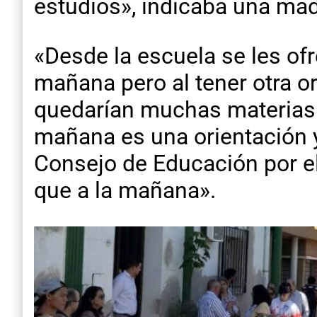
estudios», indicaba una mad
«Desde la escuela se les o
mañana pero al tener otra o
quedarían muchas materias c
mañana es una orientación y 
Consejo de Educación por e
que a la mañana».