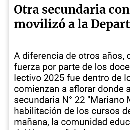
Otra secundaria con
movilizó a la Depar
A diferencia de otros años
fuerza por parte de los docen
lectivo 2025 fue dentro de l
comienzan a aflorar donde a
secundaria N° 22 "Mariano M
habilitación de los cursos d
mañana, la comunidad educat