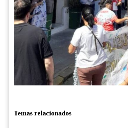
Temas relacionados