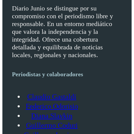
Diario Junio se distingue por su
compromiso con el periodismo libre y
responsable. En un entorno mediático
que valora la independencia y la
integridad. Ofrece una cobertura
detallada y equilibrada de noticias
locales, regionales y nacionales.
Periodistas y colaboradores
Claudio Gastaldi
Federico Odorisio
Diana Slavkin
Guillermo Coduri