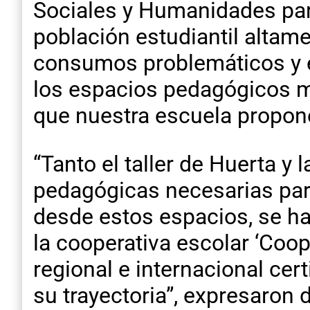
Sociales y Humanidades part
población estudiantil altam
consumos problemáticos y e
los espacios pedagógicos me
que nuestra escuela propone
“Tanto el taller de Huerta 
pedagógicas necesarias par
desde estos espacios, se h
la cooperativa escolar ‘Coop
regional e internacional cer
su trayectoria”, expresaron 