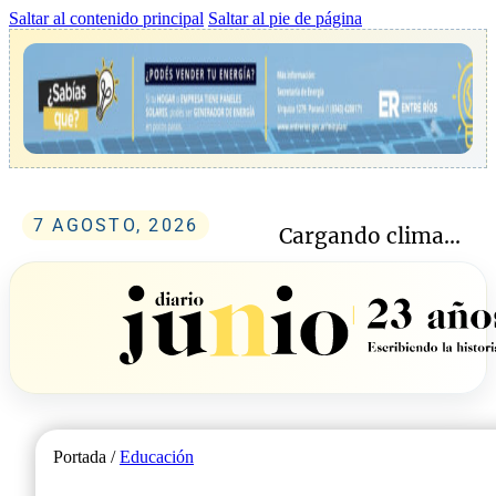
Saltar al contenido principal
Saltar al pie de página
7 AGOSTO, 2026
Cargando clima...
Portada /
Educación