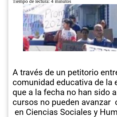
Tiempo de lectura: 4 minutos
A través de un petitorio entr
comunidad educativa de la es
que a la fecha no han sido 
cursos no pueden avanzar co
en Ciencias Sociales y Hum