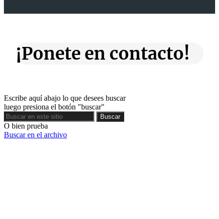
¡Ponete en contacto!
Escribe aquí abajo lo que desees buscar
luego presiona el botón "buscar"
Buscar
Buscar
O bien prueba
Buscar en el archivo