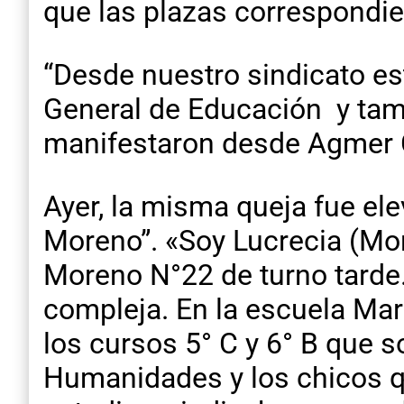
que las plazas correspondien
“Desde nuestro sindicato e
General de Educación y tamb
manifestaron desde Agmer 
Ayer, la misma queja fue el
Moreno”. «Soy Lucrecia (Mo
Moreno N°22 de turno tarde
compleja. En la escuela Mar
los cursos 5° C y 6° B que s
Humanidades y los chicos qu