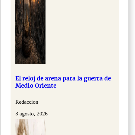
El reloj de arena para la guerra de
Medio Oriente
Redaccion
3 agosto, 2026