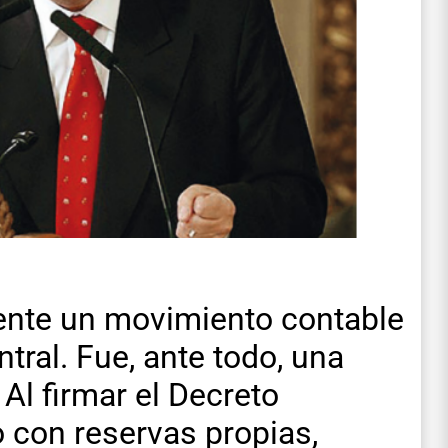
ente un movimiento contable
ntral. Fue, ante todo, una
 Al firmar el Decreto
 con reservas propias,