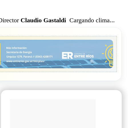
Cargando clima...
Director
Claudio Gastaldi