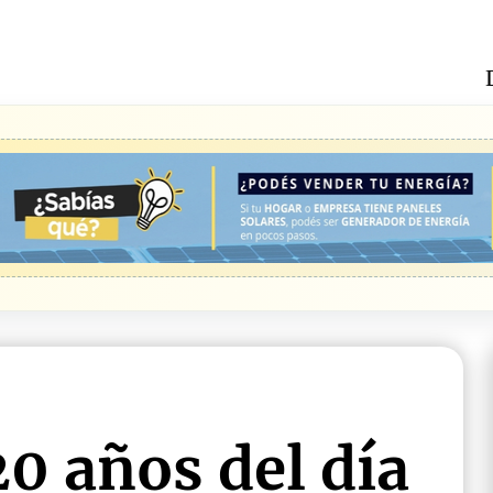
20 años del día