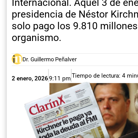
Internacional. Aquel 3 de ene
presidencia de Néstor Kirchn
solo pago los 9.810 millones
organismo.
Dr. Guillermo Peñalver
Tiempo de lectura: 4 min
2 enero, 2026
9:11 pm