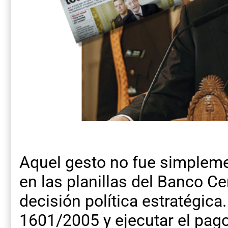
Aquel gesto no fue simplem
en las planillas del Banco Ce
decisión política estratégica.
1601/2005 y ejecutar el pago